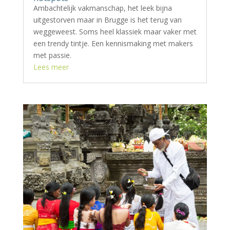
Ambachtelijk vakmanschap, het leek bijna
uitgestorven maar in Brugge is het terug van
weggeweest. Soms heel klassiek maar vaker met
een trendy tintje. Een kennismaking met makers
met passie.
Lees meer