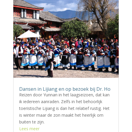
Dansen in Lijiang en op bezoek bij Dr. Ho
Reizen door Yunnan in het laagseizoen, dat kan
ik iedereen aanraden. Zelfs in het behoorlijk
toeristische Lijiang is dan het relatief rustig. Het
is winter maar de zon maakt het heerlijk om
buiten te zijn.
Lees meer