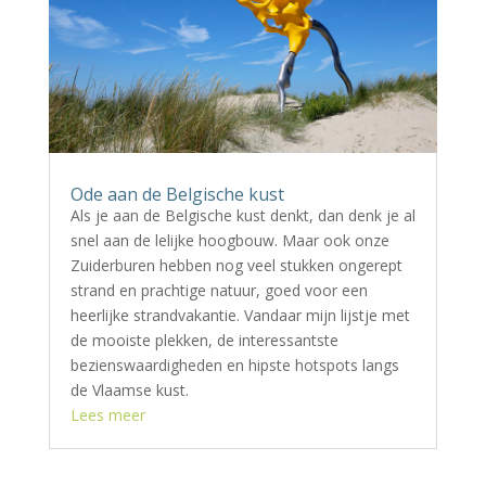
Ode aan de Belgische kust
Als je aan de Belgische kust denkt, dan denk je al
snel aan de lelijke hoogbouw. Maar ook onze
Zuiderburen hebben nog veel stukken ongerept
strand en prachtige natuur, goed voor een
heerlijke strandvakantie. Vandaar mijn lijstje met
de mooiste plekken, de interessantste
bezienswaardigheden en hipste hotspots langs
de Vlaamse kust.
Lees meer