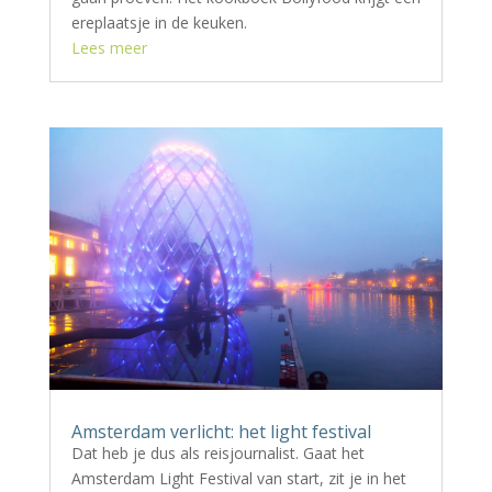
ereplaatsje in de keuken.
Lees meer
Amsterdam verlicht: het light festival
Dat heb je dus als reisjournalist. Gaat het
Amsterdam Light Festival van start, zit je in het