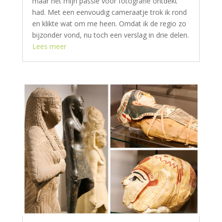
maar net mijn passie voor fotografie ontdekt
had. Met een eenvoudig cameraatje trok ik rond
en klikte wat om me heen. Omdat ik de regio zo
bijzonder vond, nu toch een verslag in drie delen.
Lees meer