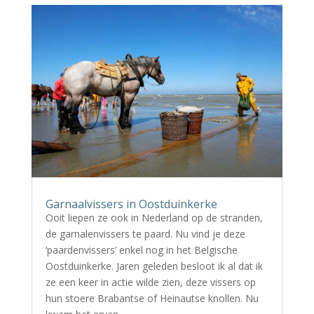
Garnaalvissers in Oostduinkerke
Ooit liepen ze ook in Nederland op de stranden,
de garnalenvissers te paard. Nu vind je deze
‘paardenvissers’ enkel nog in het Belgische
Oostduinkerke. Jaren geleden besloot ik al dat ik
ze een keer in actie wilde zien, deze vissers op
hun stoere Brabantse of Heinautse knollen. Nu