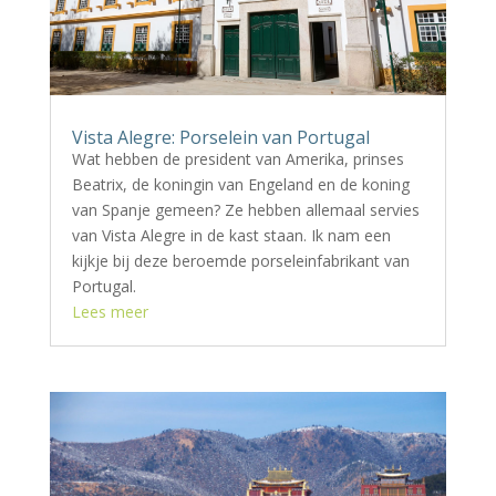
Vista Alegre: Porselein van Portugal
Wat hebben de president van Amerika, prinses
Beatrix, de koningin van Engeland en de koning
van Spanje gemeen? Ze hebben allemaal servies
van Vista Alegre in de kast staan. Ik nam een
kijkje bij deze beroemde porseleinfabrikant van
Portugal.
Lees meer