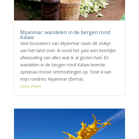
Myanmar: wandelen in de bergen rond
Kalaw
Veel bezoekers van Myanmar slaan dit stukje
van het land over. Ik vond het juist een heerlijke
afwisseling van alles wat ik al gezien had. En
wandelen in de bergen rond Kalaw leverde
opnieuw mooie ontmoetingen op. Deel 4 van
mijn rondreis Myanmar (Birma)
Lees meer