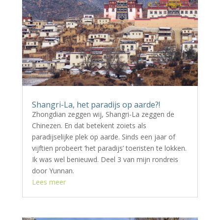
Shangri-La, het paradijs op aarde?!
Zhongdian zeggen wij, Shangri-La zeggen de
Chinezen. En dat betekent zoiets als
paradijselijke plek op aarde. Sinds een jaar of
vijftien probeert ‘het paradijs’ toeristen te lokken.
Ik was wel benieuwd. Deel 3 van mijn rondreis
door Yunnan.
Lees meer