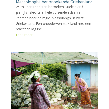
Messolonghi, het onbekende Griekenland
25 miljoen toeristen bezoeken Griekenland
jaarlijks, slechts enkele duizenden daarvan
koersen naar de regio Messolonghi in west
Griekenland. Een onbedorven stuk land met een
prachtige lagune.
Lees meer