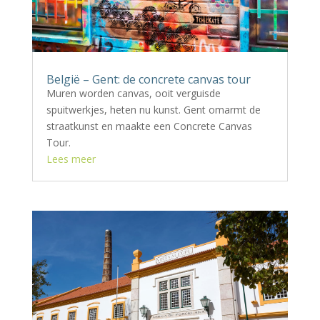
België – Gent: de concrete canvas tour
Muren worden canvas, ooit verguisde
spuitwerkjes, heten nu kunst. Gent omarmt de
straatkunst en maakte een Concrete Canvas
Tour.
Lees meer