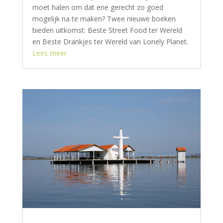
moet halen om dat ene gerecht zo goed
mogelijk na te maken? Twee nieuwe boeken
bieden uitkomst: Beste Street Food ter Wereld
en Beste Drankjes ter Wereld van Lonely Planet.
Lees meer