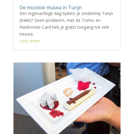
De mooiste musea in Turijn
Een regenachtige dag tijdens je stedentrip Turijn
(Italie)? Geen probleem, met de Torino en
Piedmonte Card heb je gratis toegang tot vele
musea.
Lees meer