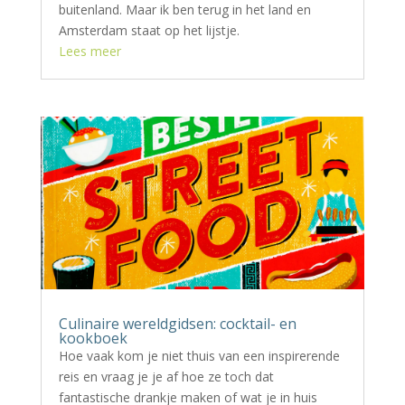
buitenland. Maar ik ben terug in het land en
Amsterdam staat op het lijstje.
Lees meer
Culinaire wereldgidsen: cocktail- en
kookboek
Hoe vaak kom je niet thuis van een inspirerende
reis en vraag je je af hoe ze toch dat
fantastische drankje maken of wat je in huis