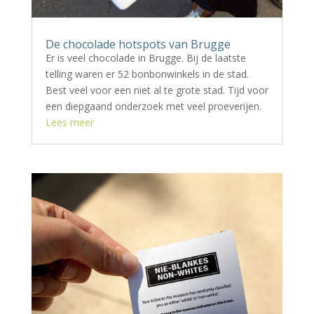
De chocolade hotspots van Brugge
Er is veel chocolade in Brugge. Bij de laatste
telling waren er 52 bonbonwinkels in de stad.
Best veel voor een niet al te grote stad. Tijd voor
een diepgaand onderzoek met veel proeverijen.
Lees meer