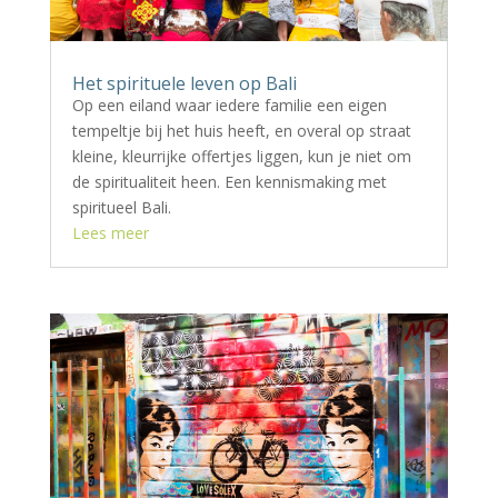
Het spirituele leven op Bali
Op een eiland waar iedere familie een eigen
tempeltje bij het huis heeft, en overal op straat
kleine, kleurrijke offertjes liggen, kun je niet om
de spiritualiteit heen. Een kennismaking met
spiritueel Bali.
Lees meer