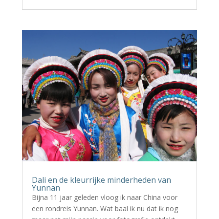
Dali en de kleurrijke minderheden van
Yunnan
Bijna 11 jaar geleden vloog ik naar China voor
een rondreis Yunnan. Wat baal ik nu dat ik nog