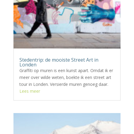
Stedentrip: de mooiste Street Art in
Londen
Graffiti op muren is een kunst apart. Omdat ik er
meer over wilde weten, boekte ik een street art
tour in Londen. Versierde muren genoeg daar.
Lees meer