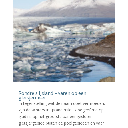
Rondreis IJsland – varen op een
gletsjermeer
In tegenstelling wat de naam doet vermoeden,
zijn de winters in IJsland mild. Ik begeef me op
glad ijs op het grootste aaneengesloten
gletsjergebied buiten de poolgebieden en vaar