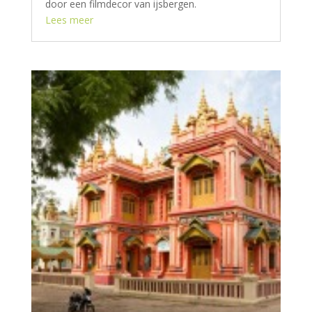
door een filmdecor van ijsbergen.
Lees meer