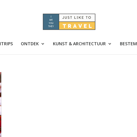
TRIPS
ONTDEK
KUNST & ARCHITECTUUR
BESTEM