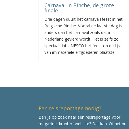
Carnaval in Binche, de grote
finale
Drie dagen duurt het carnavalsfeest in het
Belgische Binche. Vooral de laatste dag is
anders dan het carnaval zoals dat in
Nederland gevierd wordt. Het is zelfs zo
speciaal dat UNESCO het feest op de lijst
van immateriële erfgoederen plaatste.
Een reisreportage nodig?
Ben je op zoek naar een reisreportage voor
magazine, krant of website? Dat kan. Of het nu