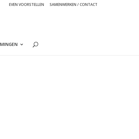
EVEN VOORSTELLEN
SAMENWERKEN / CONTACT
MINGEN