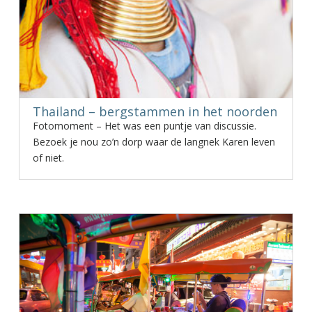
Thailand – bergstammen in het noorden
Fotomoment – Het was een puntje van discussie.
Bezoek je nou zo’n dorp waar de langnek Karen leven
of niet.