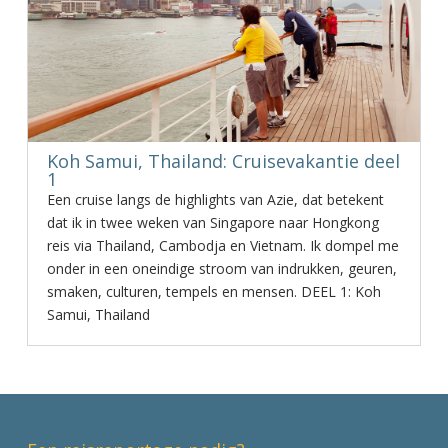
Koh Samui, Thailand: Cruisevakantie deel
1
Een cruise langs de highlights van Azie, dat betekent
dat ik in twee weken van Singapore naar Hongkong
reis via Thailand, Cambodja en Vietnam. Ik dompel me
onder in een oneindige stroom van indrukken, geuren,
smaken, culturen, tempels en mensen. DEEL 1: Koh
Samui, Thailand