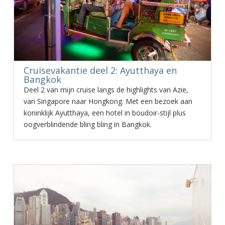
Cruisevakantie deel 2: Ayutthaya en
Bangkok
Deel 2 van mijn cruise langs de highlights van Azie,
van Singapore naar Hongkong. Met een bezoek aan
koninklijk Ayutthaya, een hotel in boudoir-stijl plus
oogverblindende bling bling in Bangkok.