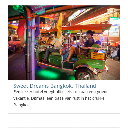
Sweet Dreams Bangkok, Thailand
Een lekker hotel voegt altijd iets toe aan een goede
vakantie. Ditmaal een oase van rust in het drukke
Bangkok.