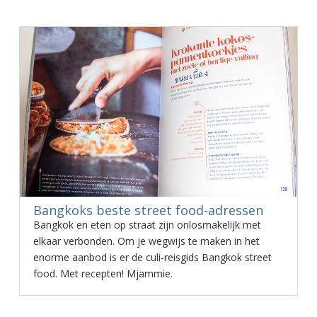
Bangkoks beste street food-adressen
Bangkok en eten op straat zijn onlosmakelijk met
elkaar verbonden. Om je wegwijs te maken in het
enorme aanbod is er de culi-reisgids Bangkok street
food. Met recepten! Mjammie.