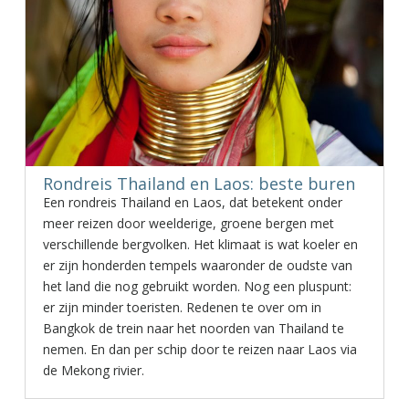
Rondreis Thailand en Laos: beste buren
Een rondreis Thailand en Laos, dat betekent onder
meer reizen door weelderige, groene bergen met
verschillende bergvolken. Het klimaat is wat koeler en
er zijn honderden tempels waaronder de oudste van
het land die nog gebruikt worden. Nog een pluspunt:
er zijn minder toeristen. Redenen te over om in
Bangkok de trein naar het noorden van Thailand te
nemen. En dan per schip door te reizen naar Laos via
de Mekong rivier.