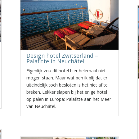
Design hotel Zwitserland –
Palafitte in Neuchâtel
Eigenlijk zou dit hotel hier helemaal niet
mogen staan. Maar wat ben ik blij dat er
uiteindelijk toch besloten is het niet af te
breken. Lekker slapen bij het enige hotel
op palen in Europa: Palafitte aan het Meer
van Neuchâtel.