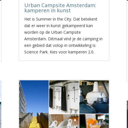
Urban Campsite Amsterdam:
kamperen in kunst
Het is Summer in the City. Dat betekent
dat er weer in kunst gekampeerd kan
worden op de Urban Campsite
Amsterdam. Ditmaal vind je de camping in
een gebied dat volop in ontwikkeling is:
Science Park. Kies voor kamperen 2.0.