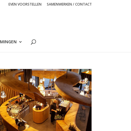
EVEN VOORSTELLEN
SAMENWERKEN / CONTACT
MINGEN