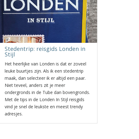
Stedentrip: reisgids Londen in
Stijl
Het heerlijke van Londen is dat er zoveel
leuke buurtjes zijn. Als ik een stedentrip
maak, dan selecteer ik er altijd een paar.
Niet teveel, anders zit je meer
ondergronds in de Tube dan bovengronds.
Met de tips in de Londen In Stijl reisgids
vind je snel de leukste en meest trendy
adresjes.