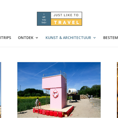
TRIPS
ONTDEK
KUNST & ARCHITECTUUR
BESTEM