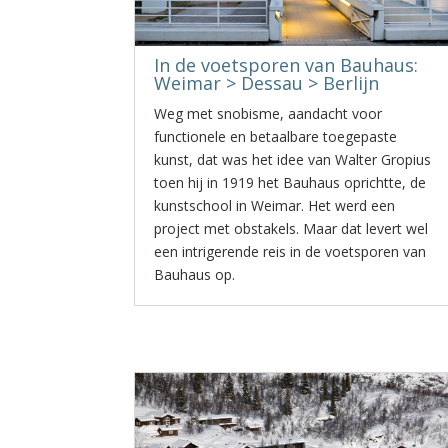
In de voetsporen van Bauhaus:
Weimar > Dessau > Berlijn
Weg met snobisme, aandacht voor
functionele en betaalbare toegepaste
kunst, dat was het idee van Walter Gropius
toen hij in 1919 het Bauhaus oprichtte, de
kunstschool in Weimar. Het werd een
project met obstakels. Maar dat levert wel
een intrigerende reis in de voetsporen van
Bauhaus op.