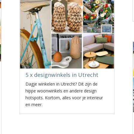
5 x designwinkels in Utrecht
Dagje winkelen in Utrecht? Dit zijn de
hippe woonwinkels en andere design
hotspots. Kortom, alles voor je interieur
en meer.