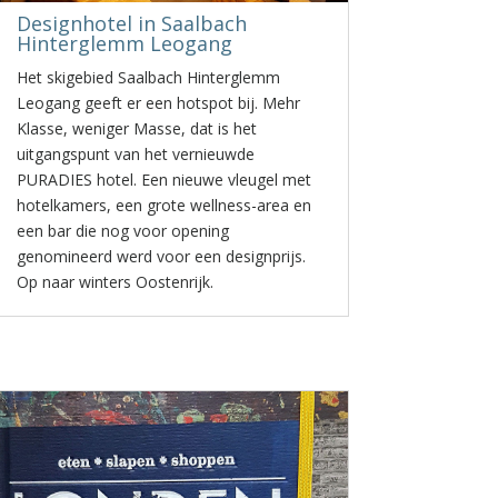
Designhotel in Saalbach
Hinterglemm Leogang
Het skigebied Saalbach Hinterglemm
Leogang geeft er een hotspot bij. Mehr
Klasse, weniger Masse, dat is het
uitgangspunt van het vernieuwde
PURADIES hotel. Een nieuwe vleugel met
hotelkamers, een grote wellness-area en
een bar die nog voor opening
genomineerd werd voor een designprijs.
Op naar winters Oostenrijk.