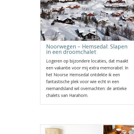
Noorwegen – Hemsedal: Slapen
in een droomchalet
Logeren op bijzondere locaties, dat maakt
een vakantie voor mij extra memorabel. In
het Noorse Hemsedal ontdekte ik een
fantastische plek voor wie echt in een
niemandsland wil overnachten: de antieke
chalets van Harahorn.