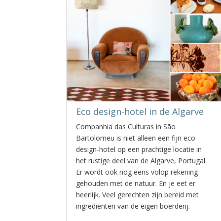
Eco design-hotel in de Algarve
Companhia das Culturas in São
Bartolomeu is niet alleen een fijn eco
design-hotel op een prachtige locatie in
het rustige deel van de Algarve, Portugal.
Er wordt ook nog eens volop rekening
gehouden met de natuur. En je eet er
heerlijk. Veel gerechten zijn bereid met
ingrediënten van de eigen boerderij.