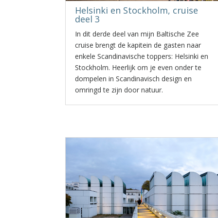
Helsinki en Stockholm, cruise
deel 3
In dit derde deel van mijn Baltische Zee
cruise brengt de kapitein de gasten naar
enkele Scandinavische toppers: Helsinki en
Stockholm. Heerlijk om je even onder te
dompelen in Scandinavisch design en
omringd te zijn door natuur.