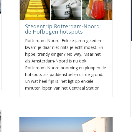
Stedentrip Rotterdam-Noord:
de Hofbogen hotspots
Rotterdam-Noord. Enkele jaren geleden
kwam je daar niet mits je echt moest. En
hippe, trendy dingen? No way. Maar net
als Amsterdam-Noord is nu ook
Rotterdam-Noord booming en ploppen de
hotspots als paddenstoelen uit de grond.
En wat heel fijn is, het ligt op enkele
minuten lopen van het Centraal Station.