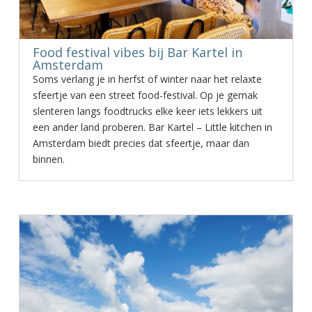
Food festival vibes bij Bar Kartel in
Amsterdam
Soms verlang je in herfst of winter naar het relaxte
sfeertje van een street food-festival. Op je gemak
slenteren langs foodtrucks elke keer iets lekkers uit
een ander land proberen. Bar Kartel – Little kitchen in
Amsterdam biedt precies dat sfeertje, maar dan
binnen.