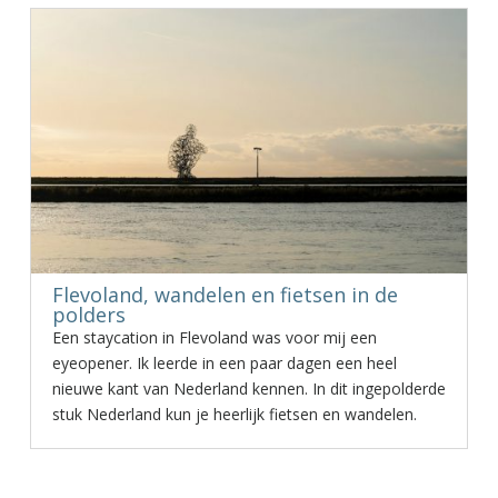
Flevoland, wandelen en fietsen in de
polders
Een staycation in Flevoland was voor mij een
eyeopener. Ik leerde in een paar dagen een heel
nieuwe kant van Nederland kennen. In dit ingepolderde
stuk Nederland kun je heerlijk fietsen en wandelen.