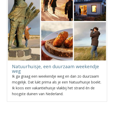
Natuurhuisje, een duurzaam weekendje
weg
Ik ga graag een weekendje weg en dan zo duurzaam
mogelijk. Dat lukt prima als je een Natuurhuisje boekt.
Ik koos een vakantiehuisje vlakbij het strand én de
hoogste duinen van Nederland.