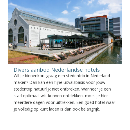
Divers aanbod Nederlandse hotels
Wil je binnenkort graag een stedentrip in Nederland
maken? Dan kan een fijne uitvalsbasis voor jouw
stedentrip natuurlijk niet ontbreken. Wanneer je een
stad optimaal wilt kunnen ontdekken, moet je hier
meerdere dagen voor uittrekken. Een goed hotel waar
je volledig op kunt laden is dan ook belangrijk.