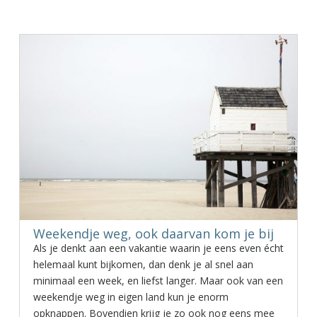
Weekendje weg, ook daarvan kom je bij
Als je denkt aan een vakantie waarin je eens even écht
helemaal kunt bijkomen, dan denk je al snel aan
minimaal een week, en liefst langer. Maar ook van een
weekendje weg in eigen land kun je enorm
opknappen. Bovendien krijg je zo ook nog eens mee