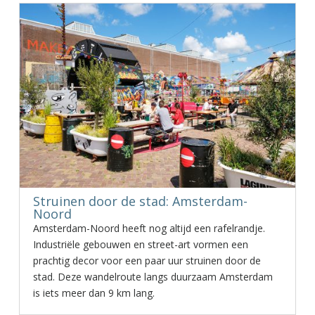
Struinen door de stad: Amsterdam-
Noord
Amsterdam-Noord heeft nog altijd een rafelrandje.
Industriële gebouwen en street-art vormen een
prachtig decor voor een paar uur struinen door de
stad. Deze wandelroute langs duurzaam Amsterdam
is iets meer dan 9 km lang.