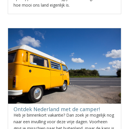
hoe mooi ons land eigenlijk is.
Ontdek Nederland met de camper!
Heb je binnenkort vakantie? Dan zoek je mogelijk nog
naar een invulling voor deze vrije dagen. Voorheen
ging je misschien naar het buitenland, maar de kans is