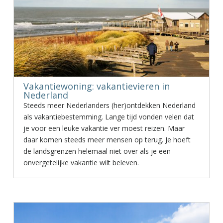
Vakantiewoning: vakantievieren in
Nederland
Steeds meer Nederlanders (her)ontdekken Nederland
als vakantiebestemming. Lange tijd vonden velen dat
je voor een leuke vakantie ver moest reizen. Maar
daar komen steeds meer mensen op terug. Je hoeft
de landsgrenzen helemaal niet over als je een
onvergetelijke vakantie wilt beleven.