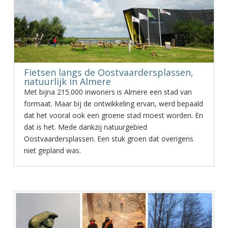
Fietsen langs de Oostvaardersplassen,
natuurlijk in Almere
Met bijna 215.000 inwoners is Almere een stad van
formaat. Maar bij de ontwikkeling ervan, werd bepaald
dat het vooral ook een groene stad moest worden. En
dat is het. Mede dankzij natuurgebied
Oostvaardersplassen. Een stuk groen dat overigens
niet gepland was.