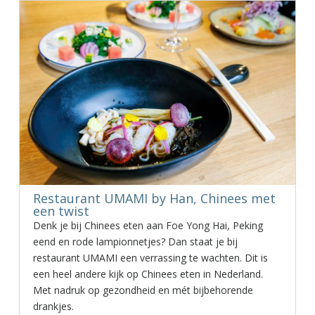
Restaurant UMAMI by Han, Chinees met
een twist
Denk je bij Chinees eten aan Foe Yong Hai, Peking
eend en rode lampionnetjes? Dan staat je bij
restaurant UMAMI een verrassing te wachten. Dit is
een heel andere kijk op Chinees eten in Nederland.
Met nadruk op gezondheid en mét bijbehorende
drankjes.