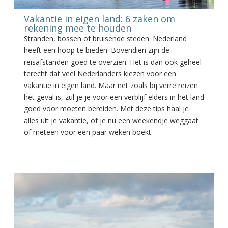
Vakantie in eigen land: 6 zaken om
rekening mee te houden
Stranden, bossen of bruisende steden: Nederland
heeft een hoop te bieden. Bovendien zijn de
reisafstanden goed te overzien. Het is dan ook geheel
terecht dat veel Nederlanders kiezen voor een
vakantie in eigen land. Maar net zoals bij verre reizen
het geval is, zul je je voor een verblijf elders in het land
goed voor moeten bereiden. Met deze tips haal je
alles uit je vakantie, of je nu een weekendje weggaat
of meteen voor een paar weken boekt.