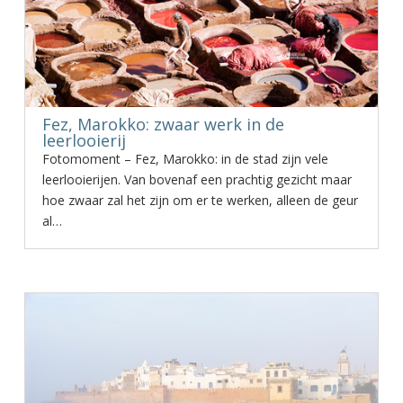
Fez, Marokko: zwaar werk in de
leerlooierij
Fotomoment – Fez, Marokko: in de stad zijn vele
leerlooierijen. Van bovenaf een prachtig gezicht maar
hoe zwaar zal het zijn om er te werken, alleen de geur
al…