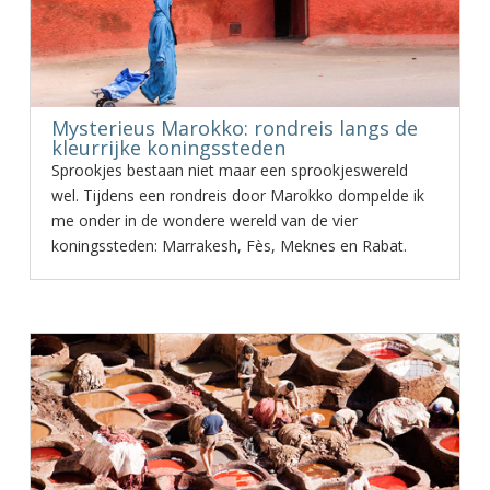
Mysterieus Marokko: rondreis langs de
kleurrijke koningssteden
Sprookjes bestaan niet maar een sprookjeswereld
wel. Tijdens een rondreis door Marokko dompelde ik
me onder in de wondere wereld van de vier
koningssteden: Marrakesh, Fès, Meknes en Rabat.