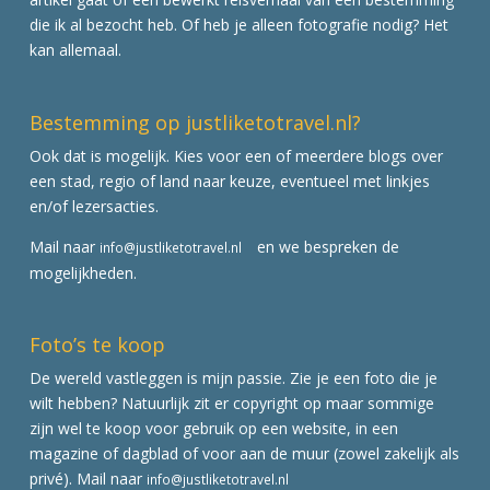
die ik al bezocht heb. Of heb je alleen fotografie nodig? Het
kan allemaal.
Bestemming op justliketotravel.nl?
Ook dat is mogelijk. Kies voor een of meerdere blogs over
een stad, regio of land naar keuze, eventueel met linkjes
en/of lezersacties.
Mail naar
en we bespreken de
info@justliketotravel.nl
mogelijkheden.
Foto’s te koop
De wereld vastleggen is mijn passie. Zie je een foto die je
wilt hebben? Natuurlijk zit er copyright op maar sommige
zijn wel te koop voor gebruik op een website, in een
magazine of dagblad of voor aan de muur (zowel zakelijk als
privé). Mail naar
info@justliketotravel.nl