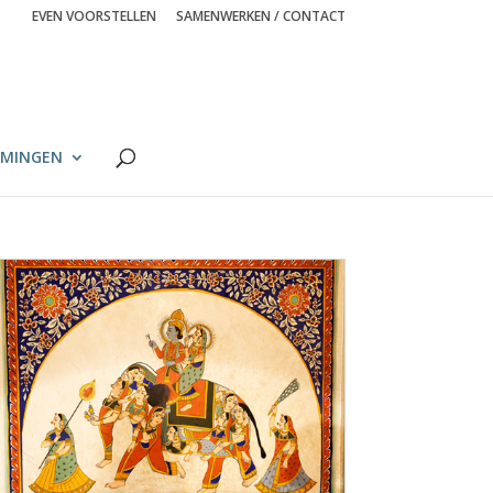
EVEN VOORSTELLEN
SAMENWERKEN / CONTACT
MINGEN