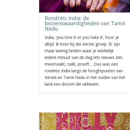
Rondreis India: de
bezienswaardigheden van Tamil
Nadu
India, ‘you love it or you hate it’, hoor je
altijd. Ik hoor bij die eerste groep. Er zijn
maar weinig landen waar je werkelijk
iedere minuut van de dag iets nieuws ziet,
meemaakt, ruikt, proeft… Dus was een
rondreis India langs de hoogtepunten van
Kerala en Tamil Nadu in het zuiden van het
land een droom die uitkwam.