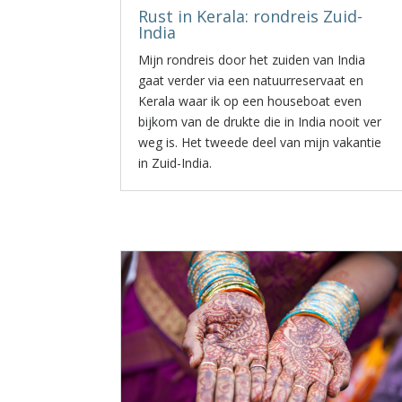
Rust in Kerala: rondreis Zuid-
India
Mijn rondreis door het zuiden van India
gaat verder via een natuurreservaat en
Kerala waar ik op een houseboat even
bijkom van de drukte die in India nooit ver
weg is. Het tweede deel van mijn vakantie
in Zuid-India.