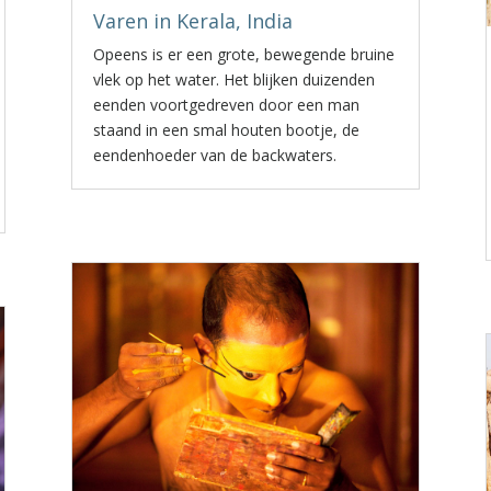
Varen in Kerala, India
Opeens is er een grote, bewegende bruine
vlek op het water. Het blijken duizenden
eenden voortgedreven door een man
staand in een smal houten bootje, de
eendenhoeder van de backwaters.