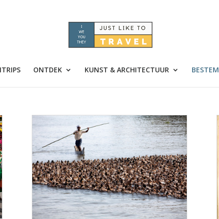
TRIPS
ONTDEK
KUNST & ARCHITECTUUR
BESTEM