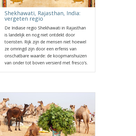
Shekhawati, Rajasthan, India:
vergeten regio
De Indiase regio Shekhawati in Rajasthan
is landelijk en nog niet ontdekt door
toeristen. Rijk zijn de mensen niet hoewel
ze omringd zijn door een erfenis van
onschatbare waarde: de koopmanshuizen
van onder tot boven versierd met fresco’s.