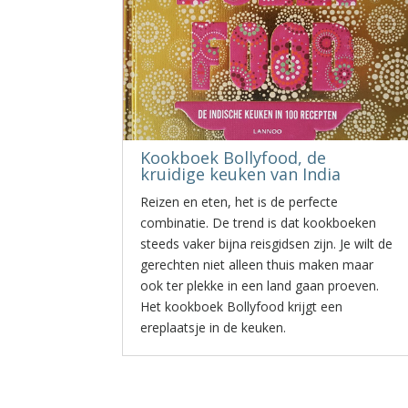
Kookboek Bollyfood, de
kruidige keuken van India
Reizen en eten, het is de perfecte
combinatie. De trend is dat kookboeken
steeds vaker bijna reisgidsen zijn. Je wilt de
gerechten niet alleen thuis maken maar
ook ter plekke in een land gaan proeven.
Het kookboek Bollyfood krijgt een
ereplaatsje in de keuken.