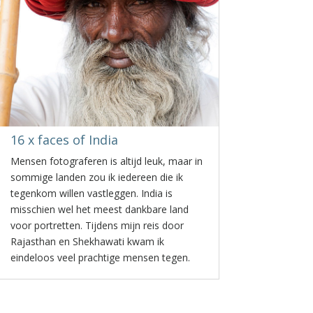
16 x faces of India
Mensen fotograferen is altijd leuk, maar in
sommige landen zou ik iedereen die ik
tegenkom willen vastleggen. India is
misschien wel het meest dankbare land
voor portretten. Tijdens mijn reis door
Rajasthan en Shekhawati kwam ik
eindeloos veel prachtige mensen tegen.