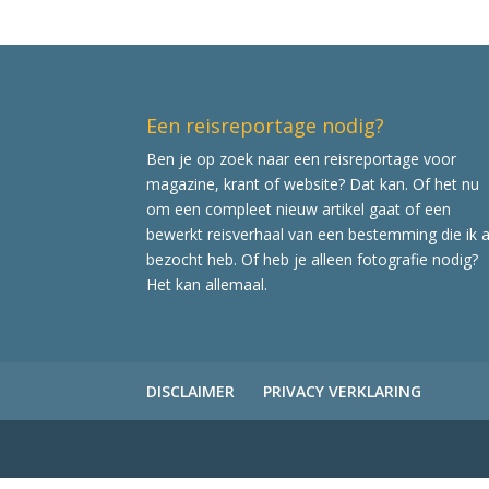
Een reisreportage nodig?
Ben je op zoek naar een reisreportage voor
magazine, krant of website? Dat kan. Of het nu
om een compleet nieuw artikel gaat of een
bewerkt reisverhaal van een bestemming die ik a
bezocht heb. Of heb je alleen fotografie nodig?
Het kan allemaal.
DISCLAIMER
PRIVACY VERKLARING