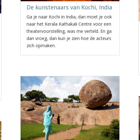
De kunstenaars van Kochi, India
Ga je naar Kochi in India, dan moet je ook
naar het Kerala Kathakali Centre voor een
theatervoorstelling, was me verteld. En ga
dan vroeg, dan kun je zien hoe de acteurs
zich opmaken.