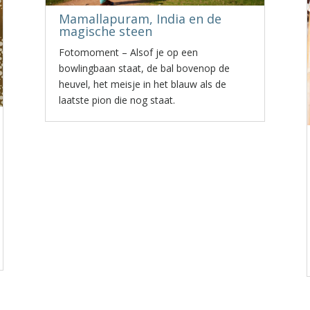
Mamallapuram, India en de
magische steen
Fotomoment – Alsof je op een
bowlingbaan staat, de bal bovenop de
heuvel, het meisje in het blauw als de
laatste pion die nog staat.