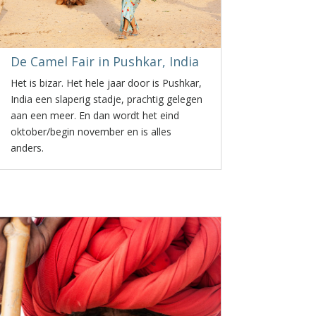
De Camel Fair in Pushkar, India
Het is bizar. Het hele jaar door is Pushkar,
India een slaperig stadje, prachtig gelegen
aan een meer. En dan wordt het eind
oktober/begin november en is alles
anders.