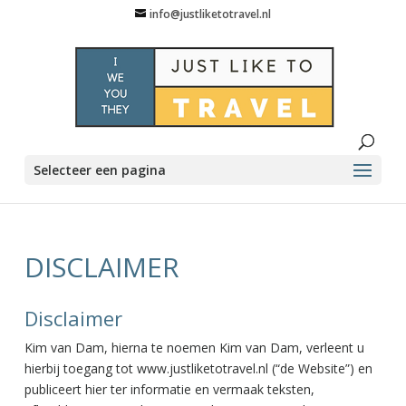
info@justliketotravel.nl
Selecteer een pagina
DISCLAIMER
Disclaimer
Kim van Dam, hierna te noemen Kim van Dam, verleent u
hierbij toegang tot www.justliketotravel.nl (“de Website”) en
publiceert hier ter informatie en vermaak teksten,