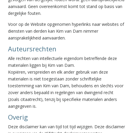
aanvaard. Geen overeenkomst komt tot stand op basis van
dergelijke fouten.
Voor op de Website opgenomen hyperlinks naar websites of
diensten van derden kan Kim van Dam nimmer
aansprakelijkheid aanvaarden.
Auteursrechten
Alle rechten van intellectuele eigendom betreffende deze
materialen liggen bij Kim van Dam.
Kopiëren, verspreiden en elk ander gebruik van deze
materialen is niet toegestaan zonder schriftelijke
toestemming van Kim van Dam, behoudens en slechts voor
zover anders bepaald in regelingen van dwingend recht
(zoals citaatrecht), tenzij bij specifieke materialen anders
aangegeven is.
Overig
Deze disclaimer kan van tijd tot tijd wijzigen. Deze disclaimer