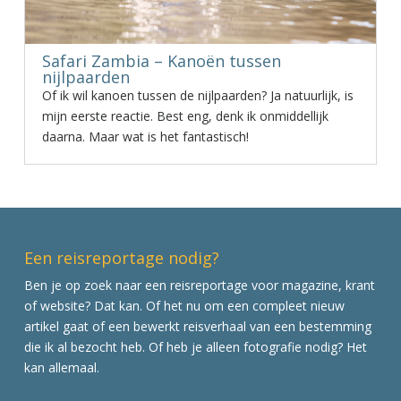
Safari Zambia – Kanoën tussen
nijlpaarden
Of ik wil kanoen tussen de nijlpaarden? Ja natuurlijk, is
mijn eerste reactie. Best eng, denk ik onmiddellijk
daarna. Maar wat is het fantastisch!
Een reisreportage nodig?
Ben je op zoek naar een reisreportage voor magazine, krant
of website? Dat kan. Of het nu om een compleet nieuw
artikel gaat of een bewerkt reisverhaal van een bestemming
die ik al bezocht heb. Of heb je alleen fotografie nodig? Het
kan allemaal.