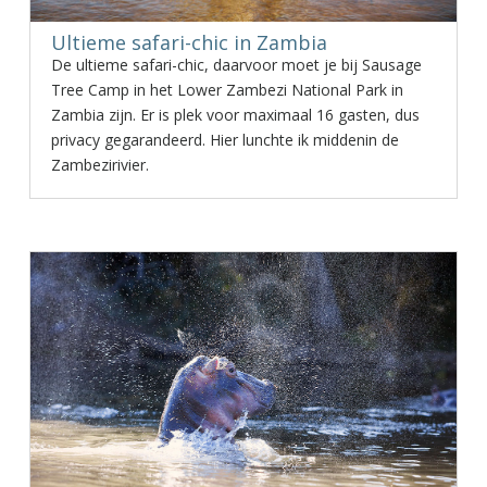
Ultieme safari-chic in Zambia
De ultieme safari-chic, daarvoor moet je bij Sausage
Tree Camp in het Lower Zambezi National Park in
Zambia zijn. Er is plek voor maximaal 16 gasten, dus
privacy gegarandeerd. Hier lunchte ik middenin de
Zambezirivier.