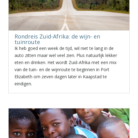
Rondreis Zuid-Afrika: de wijn- en
tuinroute
Ik heb goed een week de tijd, wil niet te lang in de
auto zitten maar wel veel zien. Plus natuurlijk lekker
eten en drinken. Het wordt Zuid-Afrika met een mix
van de tuin- en de wijnroute te beginnen in Port
Elizabeth om zeven dagen later in Kaapstad te
eindigen.