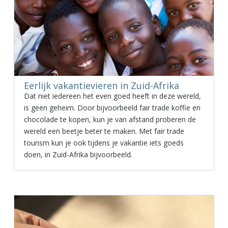
Eerlijk vakantievieren in Zuid-Afrika
Dat niet iedereen het even goed heeft in deze wereld,
is geen geheim. Door bijvoorbeeld fair trade koffie en
chocolade te kopen, kun je van afstand proberen de
wereld een beetje beter te maken. Met fair trade
tourism kun je ook tijdens je vakantie iets goeds
doen, in Zuid-Afrika bijvoorbeeld.