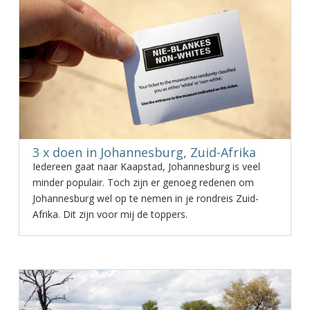
3 x doen in Johannesburg, Zuid-Afrika
Iedereen gaat naar Kaapstad, Johannesburg is veel
minder populair. Toch zijn er genoeg redenen om
Johannesburg wel op te nemen in je rondreis Zuid-
Afrika. Dit zijn voor mij de toppers.