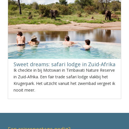
Sweet dreams: safari lodge in Zuid-Afrika
Ik checkte in bij Motswari in Timbavati Nature Reserve
in Zuid-Afrika. Een fair trade safari lodge vlakbij het
Krugerpark. Het uitzicht vanuit het zwembad vergeet ik
nooit meer.