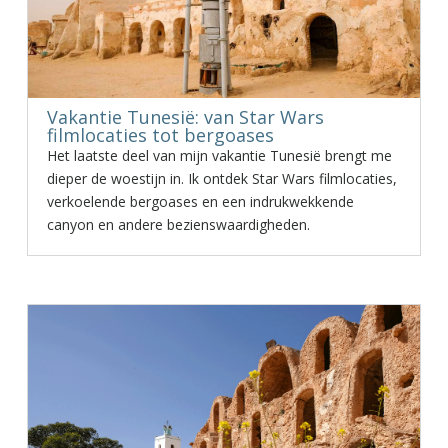
Vakantie Tunesië: van Star Wars
filmlocaties tot bergoases
Het laatste deel van mijn vakantie Tunesië brengt me
dieper de woestijn in. Ik ontdek Star Wars filmlocaties,
verkoelende bergoases en een indrukwekkende
canyon en andere bezienswaardigheden.