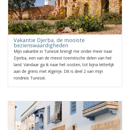
Vakantie Djerba, de mooiste
bezienswaardigheden
Mijn vakantie in Tunesië brengt me onder meer naar
Djerba, een van de meest toeristische delen van het
land. Vandaar ga ik naar het oosten, tot bijna letterlijk
aan de grens met Algerije. Dit is deel 2 van mijn
rondreis Tunesië.