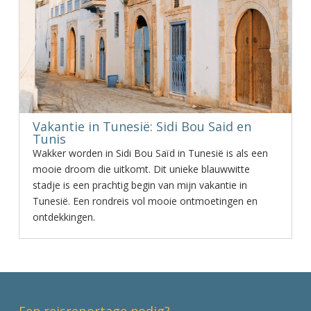
Vakantie in Tunesië: Sidi Bou Said en
Tunis
Wakker worden in Sidi Bou Saïd in Tunesië is als een
mooie droom die uitkomt. Dit unieke blauwwitte
stadje is een prachtig begin van mijn vakantie in
Tunesië. Een rondreis vol mooie ontmoetingen en
ontdekkingen.