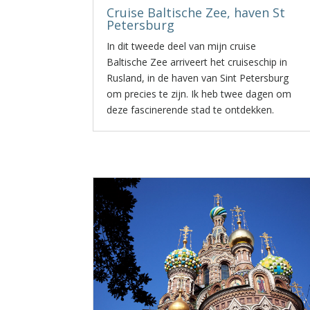
Cruise Baltische Zee, haven St
Petersburg
In dit tweede deel van mijn cruise
Baltische Zee arriveert het cruiseschip in
Rusland, in de haven van Sint Petersburg
om precies te zijn. Ik heb twee dagen om
deze fascinerende stad te ontdekken.