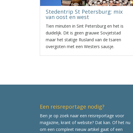
Stedentrip St Petersburg: mix
van oost en west
Tien minuten in Sint Petersburg en het is
duidelijk. Dit is geen grauwe Sovjetstad
maar het statige Rusland van de tsaren
overgoten met een Westers sausje.
Een reisreportage nodig?
Ben je op zoek naar een reisreportage voor
magazine, krant of website? Dat kan. Of het nu
om een compleet nieuw artikel gaat of een