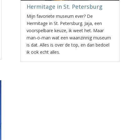
Hermitage in St. Petersburg
Mijn favoriete museum ever? De
Hermitage in St. Petersburg. Jaja, een
voorspelbare keuze, ik weet het. Maar
man-o-man wat een waanzinnig museum
is dat. Alles is over de top, en dan bedoel
ik ook echt alles.