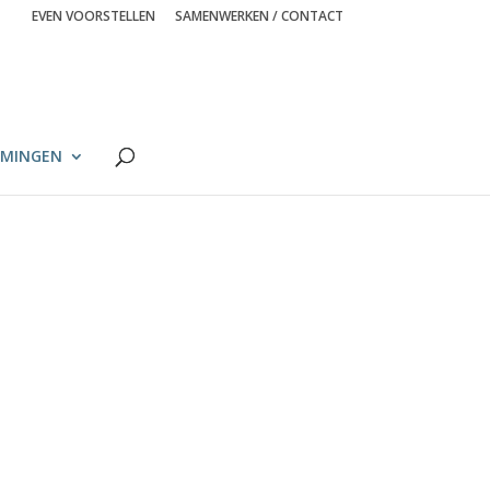
EVEN VOORSTELLEN
SAMENWERKEN / CONTACT
MINGEN