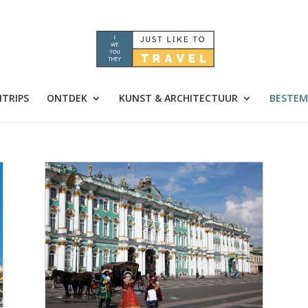
TRIPS
ONTDEK
KUNST & ARCHITECTUUR
BESTEM