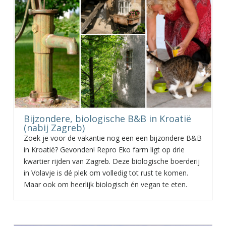
Bijzondere, biologische B&B in Kroatië
(nabij Zagreb)
Zoek je voor de vakantie nog een een bijzondere B&B
in Kroatië? Gevonden! Repro Eko farm ligt op drie
kwartier rijden van Zagreb. Deze biologische boerderij
in Volavje is dé plek om volledig tot rust te komen.
Maar ook om heerlijk biologisch én vegan te eten.