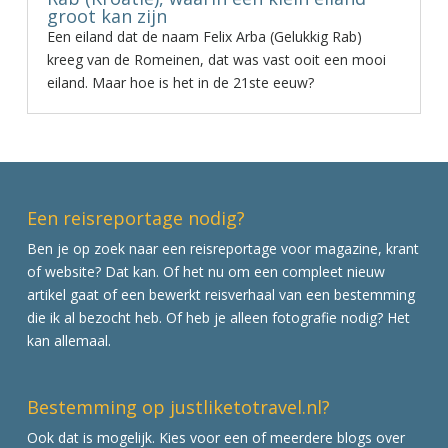
groot kan zijn
Een eiland dat de naam Felix Arba (Gelukkig Rab)
kreeg van de Romeinen, dat was vast ooit een mooi
eiland. Maar hoe is het in de 21ste eeuw?
Een reisreportage nodig?
Ben je op zoek naar een reisreportage voor magazine, krant
of website? Dat kan. Of het nu om een compleet nieuw
artikel gaat of een bewerkt reisverhaal van een bestemming
die ik al bezocht heb. Of heb je alleen fotografie nodig? Het
kan allemaal.
Bestemming op justliketotravel.nl?
Ook dat is mogelijk. Kies voor een of meerdere blogs over