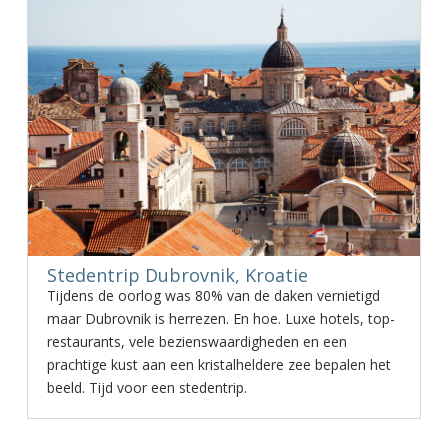
Stedentrip Dubrovnik, Kroatie
Tijdens de oorlog was 80% van de daken vernietigd
maar Dubrovnik is herrezen. En hoe. Luxe hotels, top-
restaurants, vele bezienswaardigheden en een
prachtige kust aan een kristalheldere zee bepalen het
beeld. Tijd voor een stedentrip.