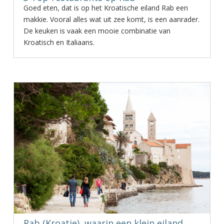
Goed eten, dat is op het Kroatische eiland Rab een
makkie. Vooral alles wat uit zee komt, is een aanrader.
De keuken is vaak een mooie combinatie van
Kroatisch en Italiaans.
Rab (Kroatie), waarin een klein eiland