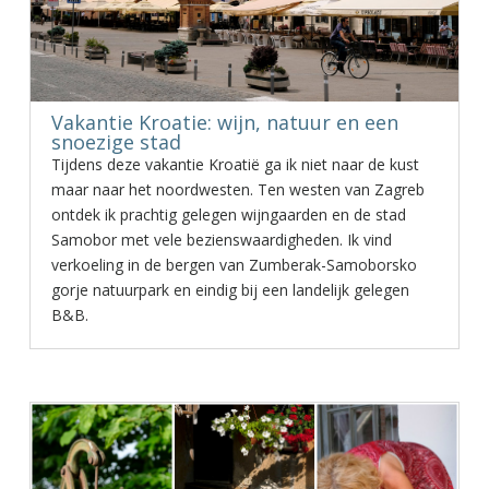
Vakantie Kroatie: wijn, natuur en een
snoezige stad
Tijdens deze vakantie Kroatië ga ik niet naar de kust
maar naar het noordwesten. Ten westen van Zagreb
ontdek ik prachtig gelegen wijngaarden en de stad
Samobor met vele bezienswaardigheden. Ik vind
verkoeling in de bergen van Zumberak-Samoborsko
gorje natuurpark en eindig bij een landelijk gelegen
B&B.