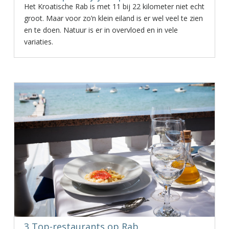
Het Kroatische Rab is met 11 bij 22 kilometer niet echt
groot. Maar voor zo’n klein eiland is er wel veel te zien
en te doen. Natuur is er in overvloed en in vele
variaties.
3 Top-restaurants op Rab