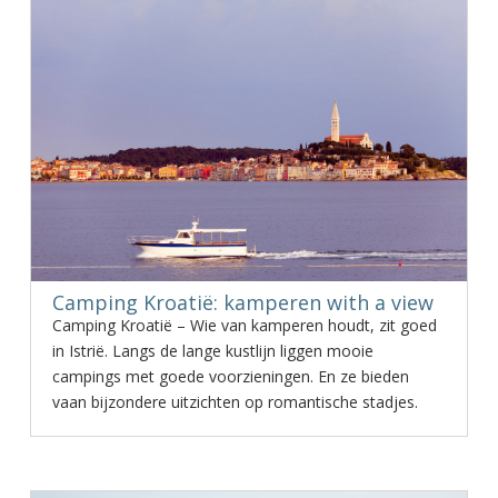
Camping Kroatië: kamperen with a view
Camping Kroatië – Wie van kamperen houdt, zit goed
in Istrië. Langs de lange kustlijn liggen mooie
campings met goede voorzieningen. En ze bieden
vaan bijzondere uitzichten op romantische stadjes.