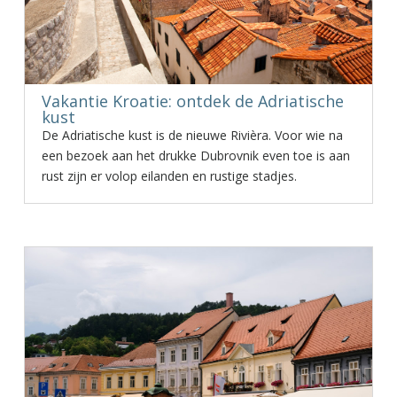
Vakantie Kroatie: ontdek de Adriatische
kust
De Adriatische kust is de nieuwe Rivièra. Voor wie na
een bezoek aan het drukke Dubrovnik even toe is aan
rust zijn er volop eilanden en rustige stadjes.