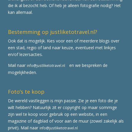
die ik al bezocht heb. Of heb je alleen fotografie nodig? Het
kan allemaal.
Bestemming op justliketotravel.nl?
Ook dat is mogelijk. Kies voor een of meerdere blogs over
een stad, regio of land naar keuze, eventueel met linkjes
en/of lezersacties.
Mail naar
en we bespreken de
info@justliketotravel.nl
mogelijkheden.
Foto’s te koop
De wereld vastleggen is mijn passie. Zie je een foto die je
wilt hebben? Natuurlijk zit er copyright op maar sommige
zijn wel te koop voor gebruik op een website, in een
magazine of dagblad of voor aan de muur (zowel zakelijk als
privé). Mail naar
info@justliketotravel.nl