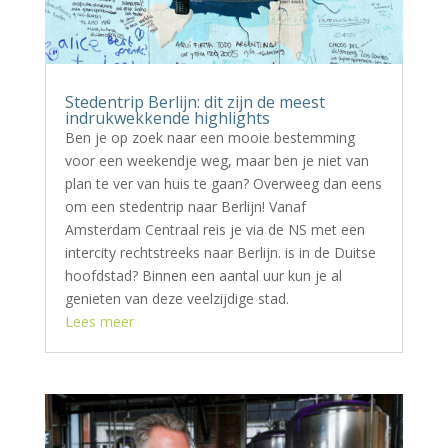
Stedentrip Berlijn: dit zijn de meest
indrukwekkende highlights
Ben je op zoek naar een mooie bestemming
voor een weekendje weg, maar ben je niet van
plan te ver van huis te gaan? Overweeg dan eens
om een stedentrip naar Berlijn! Vanaf
Amsterdam Centraal reis je via de NS met een
intercity rechtstreeks naar Berlijn. is in de Duitse
hoofdstad? Binnen een aantal uur kun je al
genieten van deze veelzijdige stad.
Lees meer