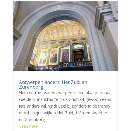
Antwerpen anders: Het Zuid en
Zurenborg
Het centrum van Antwerpen is een plaatje, maar
wie de binnenstad te druk vindt, of gewoon eens
iets anders wil, vindt veel bijzonders in de trendy
en/of chique wijken Het Zuid, ‘t Groen Kwartier
en Zurenborg.
Lees meer