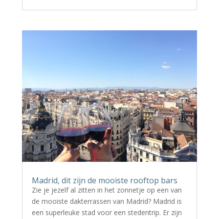
Madrid, dit zijn de mooiste rooftop bars
Zie je jezelf al zitten in het zonnetje op een van
de mooiste dakterrassen van Madrid? Madrid is
een superleuke stad voor een stedentrip. Er zijn