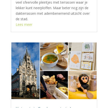
veel sfeervolle pleintjes met terrassen waar je
lekker kunt neerploffen. Maar beter nog zijn de
dakterrassen met adembenemend uitzicht over
de stad.
Lees meer