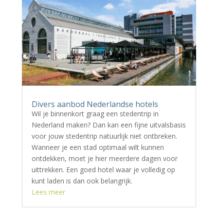
Divers aanbod Nederlandse hotels
Wil je binnenkort graag een stedentrip in
Nederland maken? Dan kan een fijne uitvalsbasis
voor jouw stedentrip natuurlijk niet ontbreken.
Wanneer je een stad optimaal wilt kunnen
ontdekken, moet je hier meerdere dagen voor
uittrekken. Een goed hotel waar je volledig op
kunt laden is dan ook belangrijk.
Lees meer