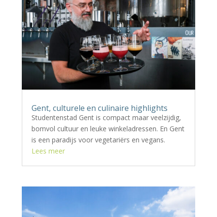
Gent, culturele en culinaire highlights
Studentenstad Gent is compact maar veelzijdig,
bomvol cultuur en leuke winkeladressen. En Gent
is een paradijs voor vegetariërs en vegans.
Lees meer