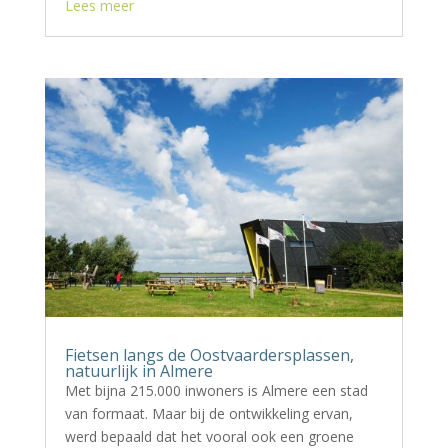
Lees meer
Fietsen langs de Oostvaardersplassen,
natuurlijk in Almere
Met bijna 215.000 inwoners is Almere een stad
van formaat. Maar bij de ontwikkeling ervan,
werd bepaald dat het vooral ook een groene