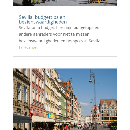
Sevilla, budgettips en
bezienswaardigheden
Sevilla on a budget: hier mijn budgettips en
andere aanraders voor niet te missen
bezienswaardigheden en hotspots in Sevilla.
Lees meer