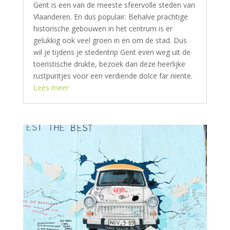
Gent is een van de meeste sfeervolle steden van
Vlaanderen. En dus populair. Behalve prachtige
historische gebouwen in het centrum is er
gelukkig ook veel groen in en om de stad. Dus
wil je tijdens je stedentrip Gent even weg uit de
toeristische drukte, bezoek dan deze heerlijke
rustpuntjes voor een verdiende dolce far niente.
Lees meer