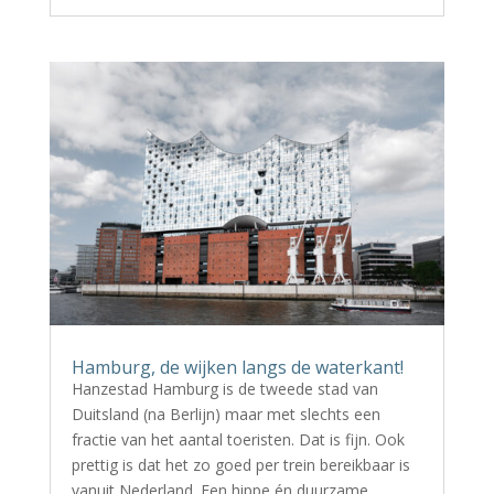
Hamburg, de wijken langs de waterkant!
Hanzestad Hamburg is de tweede stad van
Duitsland (na Berlijn) maar met slechts een
fractie van het aantal toeristen. Dat is fijn. Ook
prettig is dat het zo goed per trein bereikbaar is
vanuit Nederland. Een hippe én duurzame