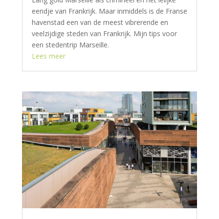
eendje van Frankrijk. Maar inmiddels is de Franse
havenstad een van de meest vibrerende en
veelzijdige steden van Frankrijk. Mijn tips voor
een stedentrip Marseille.
Lees meer