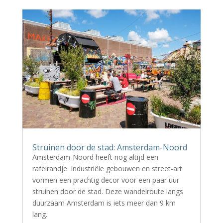
Struinen door de stad: Amsterdam-Noord
Amsterdam-Noord heeft nog altijd een
rafelrandje. Industriële gebouwen en street-art
vormen een prachtig decor voor een paar uur
struinen door de stad. Deze wandelroute langs
duurzaam Amsterdam is iets meer dan 9 km
lang.