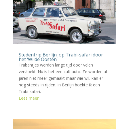
Stedentrip Berlijn: op Trabi-safari door
het ‘Wilde Oosten’
Trabantjes werden lange tijd door velen
vervloekt. Nu is het een cult-auto. Ze worden al
jaren niet meer gemaakt maar wie wil, kan er
nog steeds in rijden. In Berlijn boekte ik een
Trabi-safari.
Lees meer