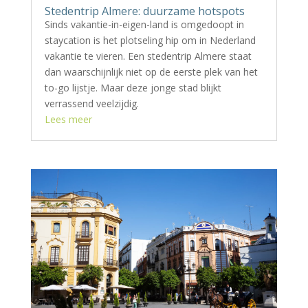
Stedentrip Almere: duurzame hotspots
Sinds vakantie-in-eigen-land is omgedoopt in
staycation is het plotseling hip om in Nederland
vakantie te vieren. Een stedentrip Almere staat
dan waarschijnlijk niet op de eerste plek van het
to-go lijstje. Maar deze jonge stad blijkt
verrassend veelzijdig.
Lees meer