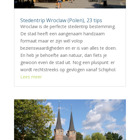
Stedentrip Wroclaw (Polen), 23 tips
Wroclaw is de perfecte stedentrip bestemming.
De stad heeft een aangenaam handzaam
formaat maar er zijn wél volop
bezienswaardigheden en er is van alles te doen.
En heb je behoefte aan natuur, dan fiets je
gewoon even de stad uit. Nog een pluspunt: er
wordt rechtstreeks op gevlogen vanaf Schiphol.
Lees meer