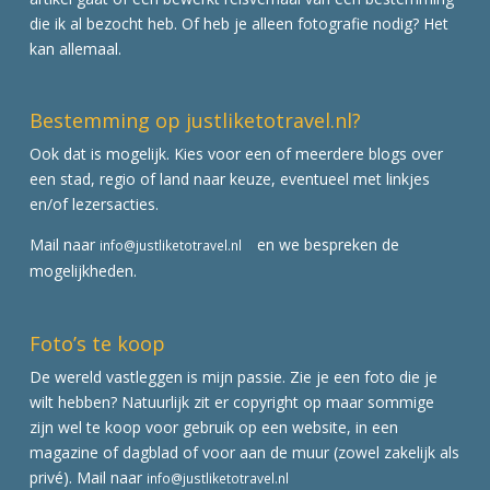
die ik al bezocht heb. Of heb je alleen fotografie nodig? Het
kan allemaal.
Bestemming op justliketotravel.nl?
Ook dat is mogelijk. Kies voor een of meerdere blogs over
een stad, regio of land naar keuze, eventueel met linkjes
en/of lezersacties.
Mail naar
en we bespreken de
info@justliketotravel.nl
mogelijkheden.
Foto’s te koop
De wereld vastleggen is mijn passie. Zie je een foto die je
wilt hebben? Natuurlijk zit er copyright op maar sommige
zijn wel te koop voor gebruik op een website, in een
magazine of dagblad of voor aan de muur (zowel zakelijk als
privé). Mail naar
info@justliketotravel.nl