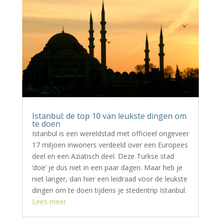
Istanbul: de top 10 van leukste dingen om
te doen
Istanbul is een wereldstad met officieel ongeveer
17 miljoen inwoners verdeeld over een Europees
deel en een Aziatisch deel. Deze Turkse stad
‘doe’ je dus niet in een paar dagen. Maar heb je
niet langer, dan hier een leidraad voor de leukste
dingen om te doen tijdens je stedentrip Istanbul.
Lees meer