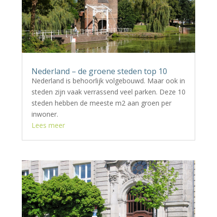
Nederland – de groene steden top 10
Nederland is behoorlijk volgebouwd. Maar ook in
steden zijn vaak verrassend veel parken. Deze 10
steden hebben de meeste m2 aan groen per
inwoner.
Lees meer