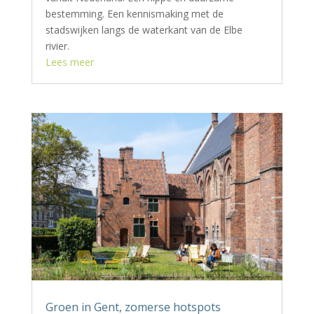
bestemming. Een kennismaking met de
stadswijken langs de waterkant van de Elbe
rivier.
Lees meer
Groen in Gent, zomerse hotspots