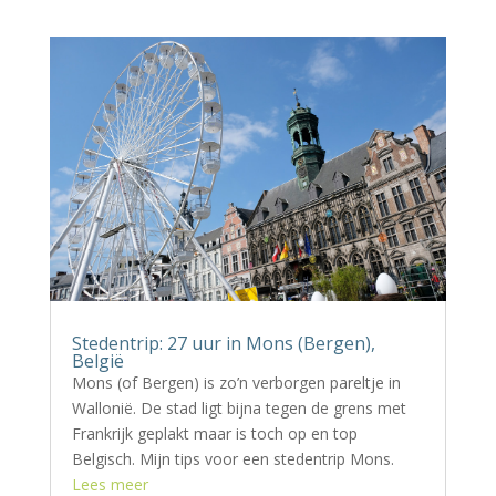
Stedentrip: 27 uur in Mons (Bergen),
België
Mons (of Bergen) is zo’n verborgen pareltje in
Wallonië. De stad ligt bijna tegen de grens met
Frankrijk geplakt maar is toch op en top
Belgisch. Mijn tips voor een stedentrip Mons.
Lees meer