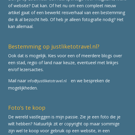
of website? Dat kan. Of het nu om een compleet nieuw
artikel gaat of een bewerkt reisverhaal van een bestemming
die ik al bezocht heb. Of heb je alleen fotografie nodig? Het
kan allemaal.
Bestemming op justliketotravel.nl?
Ook dat is mogelijk. Kies voor een of meerdere blogs over
een stad, regio of land naar keuze, eventueel met linkjes
en/of lezersacties.
Mail naar
en we bespreken de
info@justliketotravel.nl
mogelijkheden.
Foto’s te koop
De wereld vastleggen is mijn passie. Zie je een foto die je
wilt hebben? Natuurlijk zit er copyright op maar sommige
zijn wel te koop voor gebruik op een website, in een