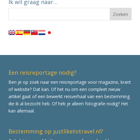
Ik wil graag naar…
Een reisreportage nodig?
Ben je op zoek naar een reisreportage voor magazine, krant
of website? Dat kan. Of het nu om een compleet nieuw
artikel gaat of een bewerkt reisverhaal van een bestemming
die ik al bezocht heb. Of heb je alleen fotografie nodig? Het
kan allemaal.
Bestemming op justliketotravel.nl?