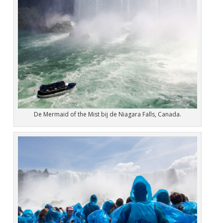
De Mermaid of the Mist bij de Niagara Falls, Canada.