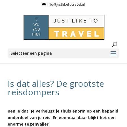
info@justliketotravel.nl
Selecteer een pagina
Is dat alles? De grootste
reisdompers
Ken je dat. Je verheugt je thuis enorm op een bepaald
onderdeel van je reis. En eenmaal daar blijkt het een
enorme tegenvaller.