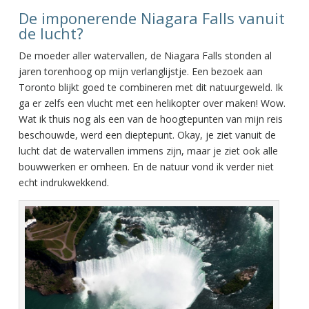
De imponerende Niagara Falls vanuit
de lucht?
De moeder aller watervallen, de Niagara Falls stonden al
jaren torenhoog op mijn verlanglijstje. Een bezoek aan
Toronto blijkt goed te combineren met dit natuurgeweld. Ik
ga er zelfs een vlucht met een helikopter over maken! Wow.
Wat ik thuis nog als een van de hoogtepunten van mijn reis
beschouwde, werd een dieptepunt. Okay, je ziet vanuit de
lucht dat de watervallen immens zijn, maar je ziet ook alle
bouwwerken er omheen. En de natuur vond ik verder niet
echt indrukwekkend.