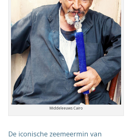
Middeleeuws Cairo
De iconische zeemeermin van