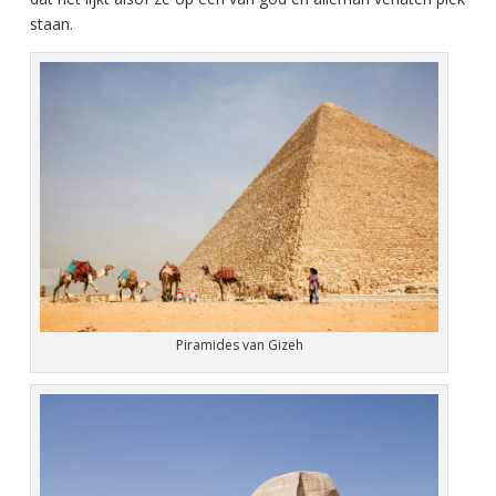
staan.
Piramides van Gizeh