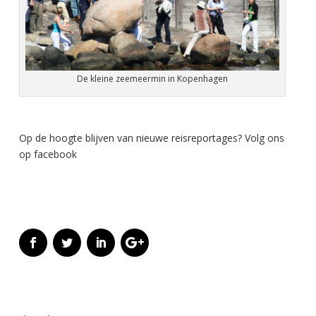
De kleine zeemeermin in Kopenhagen
Op de hoogte blijven van nieuwe reisreportages? Volg ons
op facebook