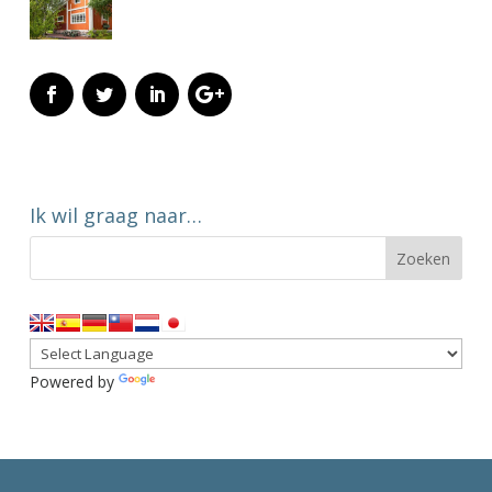
Ik wil graag naar…
Powered by
Translate