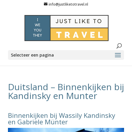
info@justliketotravel.nl
Selecteer een pagina
Duitsland – Binnenkijken bij
Kandinsky en Munter
Binnenkijken bij Wassily Kandinsky
en Gabriele Münter