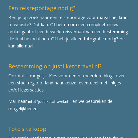
Een reisreportage nodig?
Ben je op zoek naar een reisreportage voor magazine, krant
of website? Dat kan. Of het nu om een compleet nieuw
artikel gaat of een bewerkt reisverhaal van een bestemming
die ik al bezocht heb. Of heb je alleen fotografie nodig? Het
kan allemaal.
Bestemming op justliketotravel.nl?
Ook dat is mogelijk. Kies voor een of meerdere blogs over
een stad, regio of land naar keuze, eventueel met linkjes
en/of lezersacties.
Mail naar
en we bespreken de
info@justliketotravel.nl
mogelijkheden.
Foto’s te koop