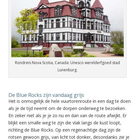
Rondreis Nova Scotia, Canada: Unesco werelderfgoed stad
Lunenburg.
De Blue Rocks zijn vandaag grijs
Het is onmogelijk de hele vuurtorenroute in een dag te doen
als je de tijd neemt om de dorpen onderweg te bezoeken.
En zeker niet als je je zo nu en dan van de route afwijkt. Er
blijkt een smalle weg te zijn die vlak langs de kust loopt,
richting de Blue Rocks. Op een regenachtige dag zijn de
rotsen gewoon grijs, van licht tot donker, desondanks zie je