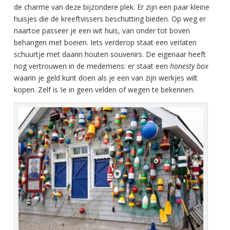
de charme van deze bijzondere plek. Er zijn een paar kleine
huisjes die de kreeftvissers beschutting bieden. Op weg er
naartoe passeer je een wit huis, van onder tot boven
behangen met boeien. Iets verderop staat een verlaten
schuurtje met daarin houten souvenirs. De eigenaar heeft
nog vertrouwen in de medemens: er staat een
honesty box
waarin je geld kunt doen als je een van zijn werkjes wilt
kopen. Zelf is ‘ie in geen velden of wegen te bekennen.