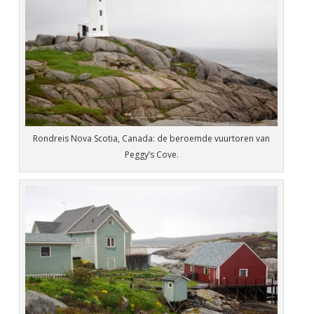
Rondreis Nova Scotia, Canada: de beroemde vuurtoren van
Peggy’s Cove.