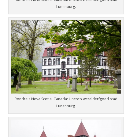
Lunenburg.
Rondreis Nova Scotia, Canada: Unesco werelderfgoed stad
Lunenburg.