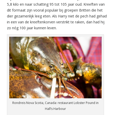
5,8 kilo en naar schatting 95 tot 105 jaar oud. Kreeften van
dit formaat zijn vooral populair bij groepen Britten die het
dier gezamenlijk leeg eten. Als Harry niet de pech had gehad
in een van de kreeftenkorven verstrikt te raken, dan had hij
zo nóg 100 jaar kunnen leven.
Rondreis Nova Scotia, Canada: restaurant Lobster Pound in
Hall’s Harbour