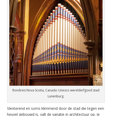
Rondreis Nova Scotia, Canada: Unesco werelderfgoed stad
Lunenburg.
Slenterend en soms klimmend door de stad die tegen een
heuvel gebouwd is, valt de variatie in architectuur op. Je