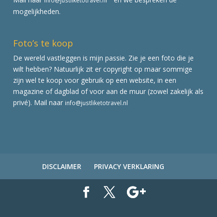
info@justliketotravel.nl
mogelijkheden.
Foto’s te koop
De wereld vastleggen is mijn passie. Zie je een foto die je
wilt hebben? Natuurlijk zit er copyright op maar sommige
zijn wel te koop voor gebruik op een website, in een
magazine of dagblad of voor aan de muur (zowel zakelijk als
privé). Mail naar
info@justliketotravel.nl
DISCLAIMER
PRIVACY VERKLARING