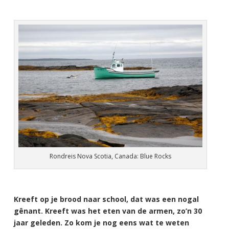
Rondreis Nova Scotia, Canada: Blue Rocks
Kreeft op je brood naar school, dat was een nogal
gênant. Kreeft was het eten van de armen, zo’n 30
jaar geleden. Zo kom je nog eens wat te weten