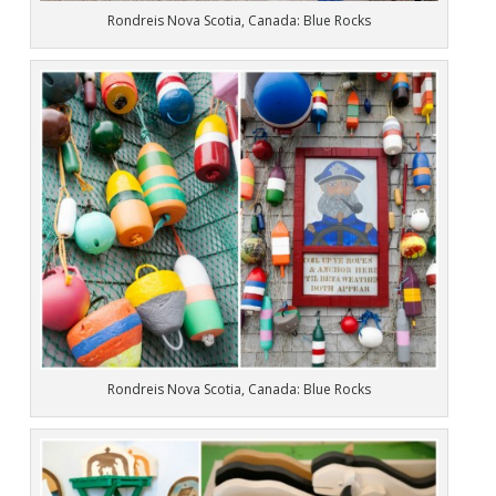
Rondreis Nova Scotia, Canada: Blue Rocks
Rondreis Nova Scotia, Canada: Blue Rocks