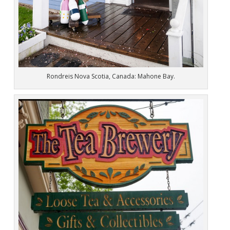
Rondreis Nova Scotia, Canada: Mahone Bay.