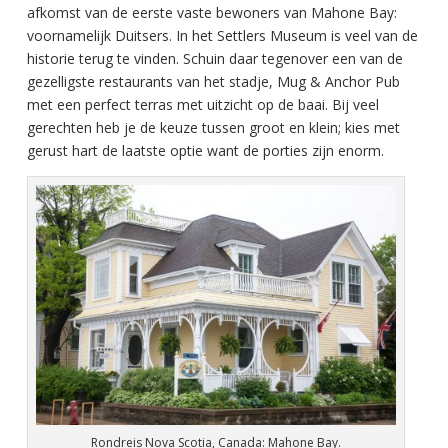
afkomst van de eerste vaste bewoners van Mahone Bay:
voornamelijk Duitsers. In het Settlers Museum is veel van de
historie terug te vinden. Schuin daar tegenover een van de
gezelligste restaurants van het stadje, Mug & Anchor Pub
met een perfect terras met uitzicht op de baai. Bij veel
gerechten heb je de keuze tussen groot en klein; kies met
gerust hart de laatste optie want de porties zijn enorm.
Rondreis Nova Scotia, Canada: Mahone Bay.