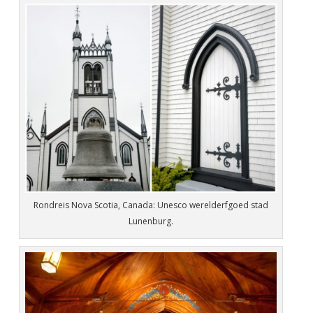
Rondreis Nova Scotia, Canada: Unesco werelderfgoed stad
Lunenburg.