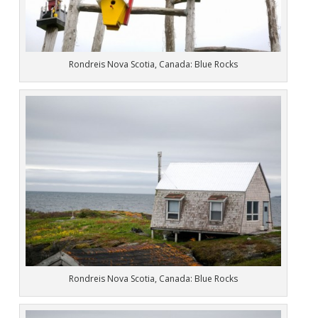
Rondreis Nova Scotia, Canada: Blue Rocks
Rondreis Nova Scotia, Canada: Blue Rocks