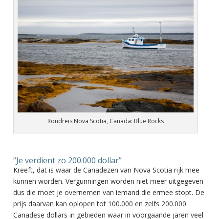
Rondreis Nova Scotia, Canada: Blue Rocks
“Je verdient zo 200.000 dollar”
Kreeft, dat is waar de Canadezen van Nova Scotia rijk mee
kunnen worden. Vergunningen worden niet meer uitgegeven
dus die moet je overnemen van iemand die ermee stopt. De
prijs daarvan kan oplopen tot 100.000 en zelfs 200.000
Canadese dollars in gebieden waar in voorgaande jaren veel