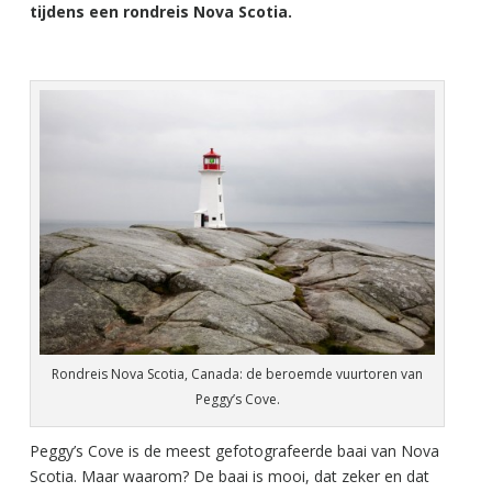
tijdens een rondreis Nova Scotia.
Rondreis Nova Scotia, Canada: de beroemde vuurtoren van
Peggy’s Cove.
Peggy’s Cove is de meest gefotografeerde baai van Nova
Scotia. Maar waarom? De baai is mooi, dat zeker en dat