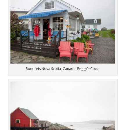
Rondreis Nova Scotia, Canada: Peggy’s Cove.