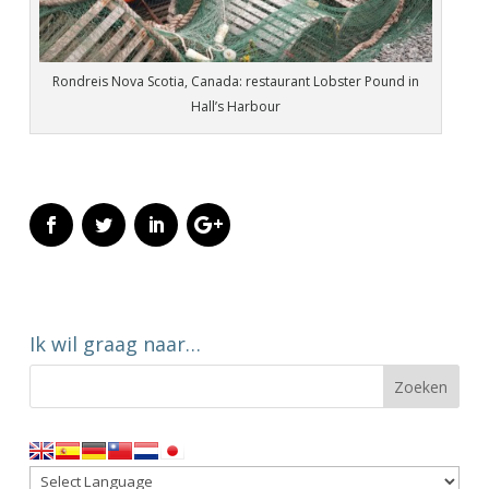
Rondreis Nova Scotia, Canada: restaurant Lobster Pound in
Hall’s Harbour
Ik wil graag naar…