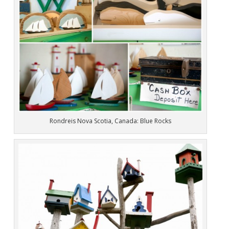
Rondreis Nova Scotia, Canada: Blue Rocks