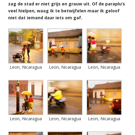
zag de stad er niet grijs en grauw uit. Of de paraplu’s
veel hielpen, waag ik te betwijfelen maar ik geloof
niet dat iemand daar iets om gaf.
Leon, Nicaragua
Leon, Nicaragua
Leon, Nicaragua
Leon, Nicaragua
Leon, Nicaragua
Leon, Nicaragua