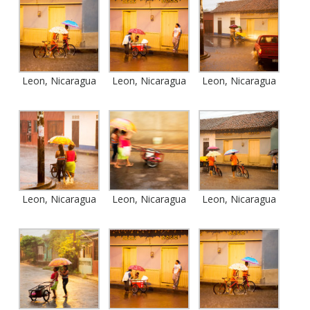
Leon, Nicaragua
Leon, Nicaragua
Leon, Nicaragua
Leon, Nicaragua
Leon, Nicaragua
Leon, Nicaragua