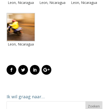
Leon, Nicaragua
Leon, Nicaragua
Leon, Nicaragua
Leon, Nicaragua
Ik wil graag naar…