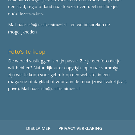
een stad, regio of land naar keuze, eventueel met linkjes
en/of lezersacties.
Mail naar
en we bespreken de
info@justliketotravel.nl
mogelijkheden.
Foto’s te koop
De wereld vastleggen is mijn passie. Zie je een foto die je
wilt hebben? Natuurlijk zit er copyright op maar sommige
zijn wel te koop voor gebruik op een website, in een
magazine of dagblad of voor aan de muur (zowel zakelijk als
privé). Mail naar
info@justliketotravel.nl
DISCLAIMER
PRIVACY VERKLARING