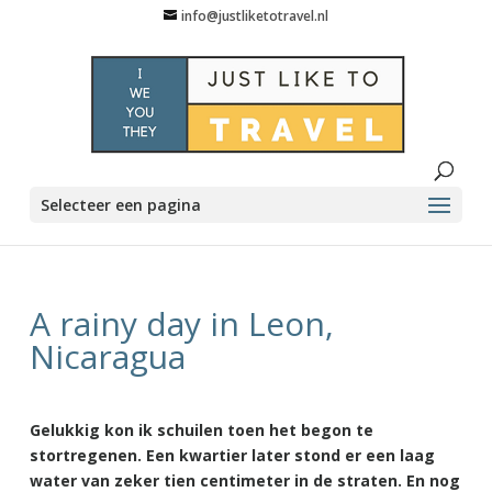
info@justliketotravel.nl
Selecteer een pagina
A rainy day in Leon,
Nicaragua
Gelukkig kon ik schuilen toen het begon te
stortregenen. Een kwartier later stond er een laag
water van zeker tien centimeter in de straten. En nog