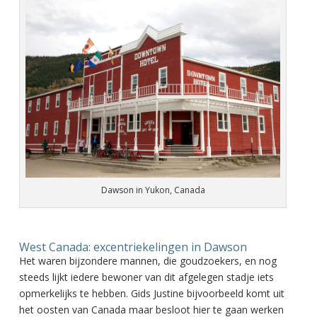
Dawson in Yukon, Canada
West Canada: excentriekelingen in Dawson
Het waren bijzondere mannen, die goudzoekers, en nog
steeds lijkt iedere bewoner van dit afgelegen stadje iets
opmerkelijks te hebben. Gids Justine bijvoorbeeld komt uit
het oosten van Canada maar besloot hier te gaan werken