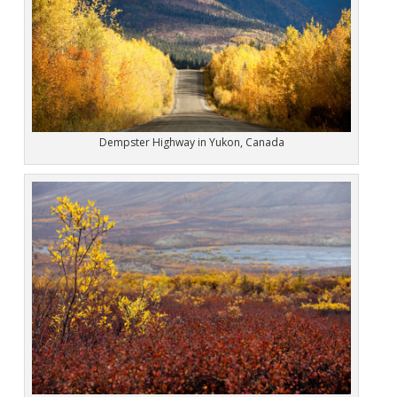
Dempster Highway in Yukon, Canada