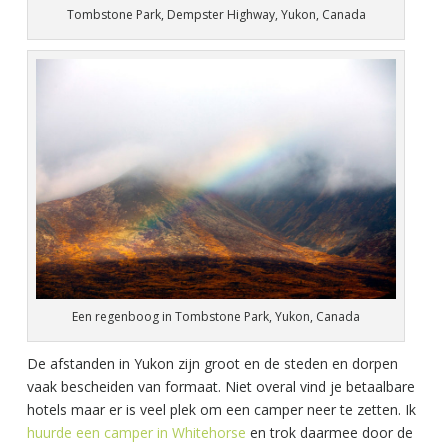
Tombstone Park, Dempster Highway, Yukon, Canada
Een regenboog in Tombstone Park, Yukon, Canada
De afstanden in Yukon zijn groot en de steden en dorpen
vaak bescheiden van formaat. Niet overal vind je betaalbare
hotels maar er is veel plek om een camper neer te zetten. Ik
huurde een camper in Whitehorse
en trok daarmee door de