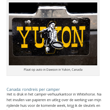
Plaat op auto in Dawson in Yukon, Canada
Canada: rondreis per camper
Het is druk in het camper-verhuurkantoor in Whitehorse. Na
het invullen van papieren en uitleg over de werking van mijn
rijdende huis voor de komende week, krijg ik de sleutels en