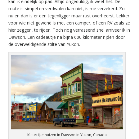
kan ik eindelijk op pad. Altijd ongeduldig, ik weet het. De
route is simpel en verdwalen kan niet, is me verzekerd. Zo
nu en dan is er een tegenligger maar rust overheerst. Lekker
voor wie niet gewend is met een camper, of een RV zoals ze
hier zeggen, te rijden. Toch nog verrassend snel arriveer ik in
Dawson. Een cadeautje na bijna 600 kilometer rijden door
de overweldigende stilte van Yukon.
Kleurrijke huizen in Dawson in Yukon, Canada