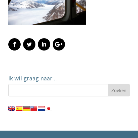
Ik wil graag naar…