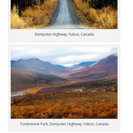
Dempster Highway, Yukon, Canada
Tombstone Park, Dempster Highway, Yukon, Canada