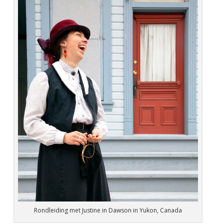
Rondleiding met Justine in Dawson in Yukon, Canada