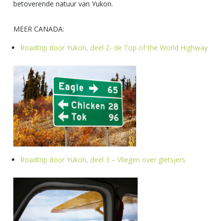
betoverende natuur van Yukon.
MEER CANADA:
Roadtrip door Yukon, deel 2- de Top of the World Highway
Roadtrip door Yukon, deel 3 – Vliegen over gletsjers