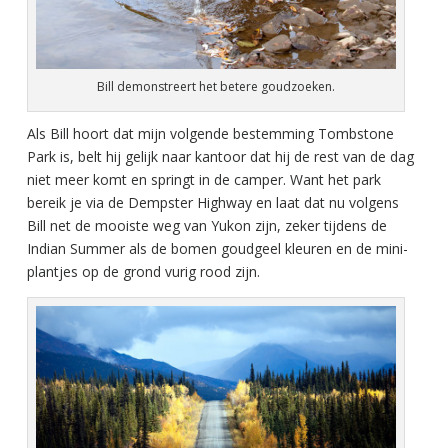
Bill demonstreert het betere goudzoeken.
Als Bill hoort dat mijn volgende bestemming Tombstone
Park is, belt hij gelijk naar kantoor dat hij de rest van de dag
niet meer komt en springt in de camper. Want het park
bereik je via de Dempster Highway en laat dat nu volgens
Bill net de mooiste weg van Yukon zijn, zeker tijdens de
Indian Summer als de bomen goudgeel kleuren en de mini-
plantjes op de grond vurig rood zijn.