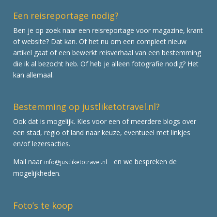
Een reisreportage nodig?
Ben je op zoek naar een reisreportage voor magazine, krant
of website? Dat kan. Of het nu om een compleet nieuw
artikel gaat of een bewerkt reisverhaal van een bestemming
die ik al bezocht heb. Of heb je alleen fotografie nodig? Het
kan allemaal.
Bestemming op justliketotravel.nl?
Ook dat is mogelijk. Kies voor een of meerdere blogs over
een stad, regio of land naar keuze, eventueel met linkjes
en/of lezersacties.
Mail naar
en we bespreken de
info@justliketotravel.nl
mogelijkheden.
Foto’s te koop