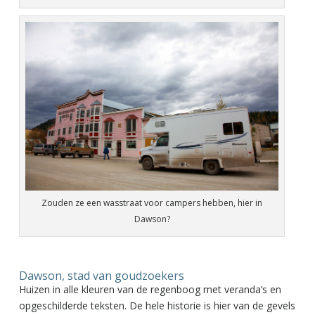
Zouden ze een wasstraat voor campers hebben, hier in
Dawson?
Dawson, stad van goudzoekers
Huizen in alle kleuren van de regenboog met veranda’s en
opgeschilderde teksten. De hele historie is hier van de gevels