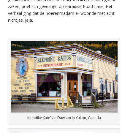
zaken, poëtisch gevestigd op Paradise Road Lane. Het
verhaal ging dat de hoerenmadam er woonde met acht
nichtjes. Jaja.
Klondike Kate’s in Dawson in Yukon, Canada