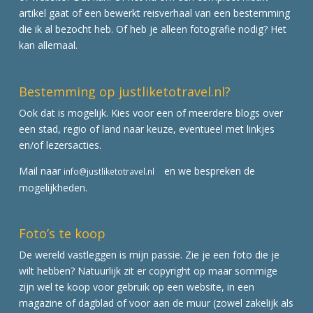
artikel gaat of een bewerkt reisverhaal van een bestemming
die ik al bezocht heb. Of heb je alleen fotografie nodig? Het
kan allemaal.
Bestemming op justliketotravel.nl?
Ook dat is mogelijk. Kies voor een of meerdere blogs over
een stad, regio of land naar keuze, eventueel met linkjes
en/of lezersacties.
Mail naar
en we bespreken de
info@justliketotravel.nl
mogelijkheden.
Foto’s te koop
De wereld vastleggen is mijn passie. Zie je een foto die je
wilt hebben? Natuurlijk zit er copyright op maar sommige
zijn wel te koop voor gebruik op een website, in een
magazine of dagblad of voor aan de muur (zowel zakelijk als