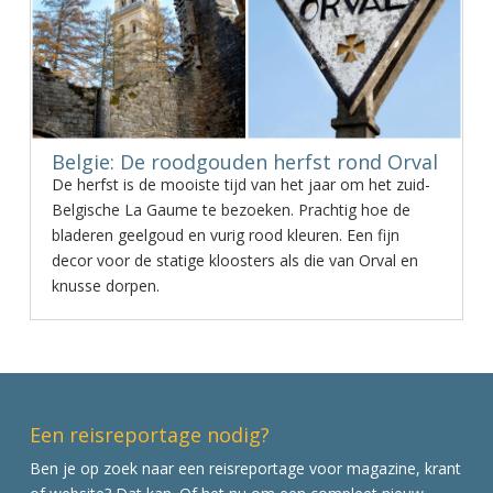
Belgie: De roodgouden herfst rond Orval
De herfst is de mooiste tijd van het jaar om het zuid-
Belgische La Gaume te bezoeken. Prachtig hoe de
bladeren geelgoud en vurig rood kleuren. Een fijn
decor voor de statige kloosters als die van Orval en
knusse dorpen.
Een reisreportage nodig?
Ben je op zoek naar een reisreportage voor magazine, krant