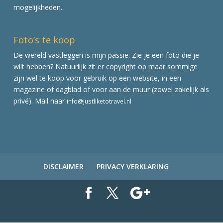
mogelijkheden.
Foto’s te koop
De wereld vastleggen is mijn passie. Zie je een foto die je
wilt hebben? Natuurlijk zit er copyright op maar sommige
zijn wel te koop voor gebruik op een website, in een
magazine of dagblad of voor aan de muur (zowel zakelijk als
privé). Mail naar
info@justliketotravel.nl
DISCLAIMER
PRIVACY VERKLARING