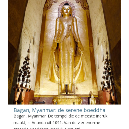
Bagan, Myanmar: de serene boeddha
Bagan, Myanmar: De tempel die de meeste indruk
maakt, is Ananda uit 1091. Van de vier enorme