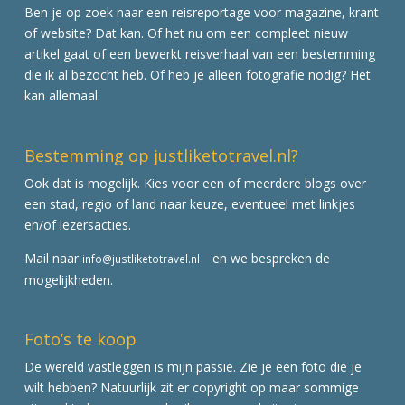
Ben je op zoek naar een reisreportage voor magazine, krant
of website? Dat kan. Of het nu om een compleet nieuw
artikel gaat of een bewerkt reisverhaal van een bestemming
die ik al bezocht heb. Of heb je alleen fotografie nodig? Het
kan allemaal.
Bestemming op justliketotravel.nl?
Ook dat is mogelijk. Kies voor een of meerdere blogs over
een stad, regio of land naar keuze, eventueel met linkjes
en/of lezersacties.
Mail naar
en we bespreken de
info@justliketotravel.nl
mogelijkheden.
Foto’s te koop
De wereld vastleggen is mijn passie. Zie je een foto die je
wilt hebben? Natuurlijk zit er copyright op maar sommige