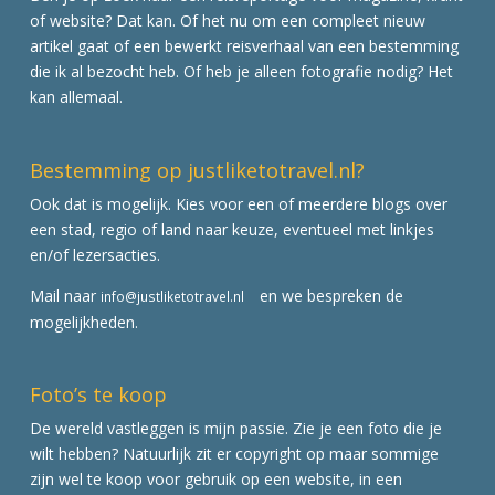
of website? Dat kan. Of het nu om een compleet nieuw
artikel gaat of een bewerkt reisverhaal van een bestemming
die ik al bezocht heb. Of heb je alleen fotografie nodig? Het
kan allemaal.
Bestemming op justliketotravel.nl?
Ook dat is mogelijk. Kies voor een of meerdere blogs over
een stad, regio of land naar keuze, eventueel met linkjes
en/of lezersacties.
Mail naar
en we bespreken de
info@justliketotravel.nl
mogelijkheden.
Foto’s te koop
De wereld vastleggen is mijn passie. Zie je een foto die je
wilt hebben? Natuurlijk zit er copyright op maar sommige
zijn wel te koop voor gebruik op een website, in een