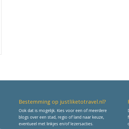
Bestemming op justliketotravel.nl?
Ook dat is mogelijk. Kies voor een of meerdere
blogs over een stad, regio of land naar keuze,
eventueel met linkjes en/of lezersacties.