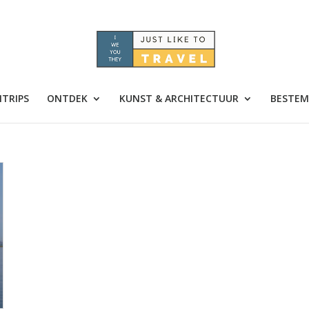
TRIPS
ONTDEK
KUNST & ARCHITECTUUR
BESTEM