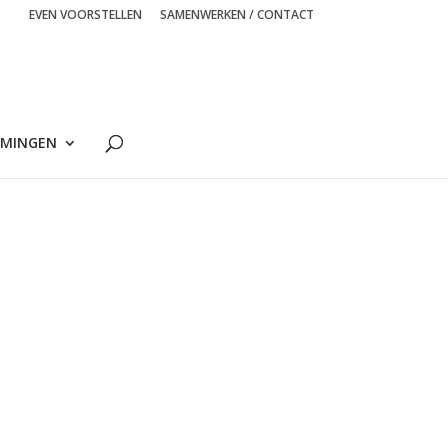
EVEN VOORSTELLEN
SAMENWERKEN / CONTACT
MINGEN