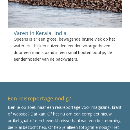
Varen in Kerala, India
Opeens is er een grote, bewegende bruine vlek op het
water. Het blijken duizenden eenden voortgedreven
door een man staand in een smal houten bootje, de
eendenhoeder van de backwaters.
Een reisreportage nodig?
Ben je op zoek naar een reisreportage voor magazine, krant
of website? Dat kan. Of het nu om een compleet nieuw
artikel gaat of een bewerkt reisverhaal van een bestemming
die ik al bezocht heb. Of heb je alleen fotografie nodig? Het