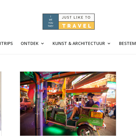
TRIPS
ONTDEK
KUNST & ARCHITECTUUR
BESTEM