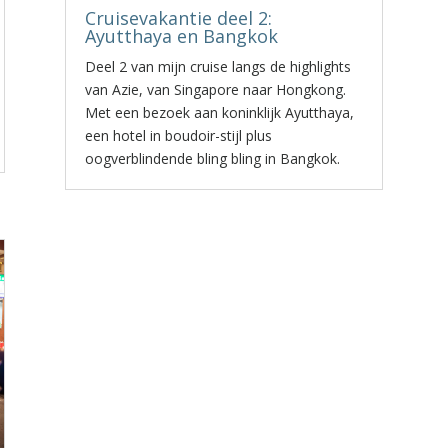
Cruisevakantie deel 2:
Ayutthaya en Bangkok
Deel 2 van mijn cruise langs de highlights
van Azie, van Singapore naar Hongkong.
Met een bezoek aan koninklijk Ayutthaya,
een hotel in boudoir-stijl plus
oogverblindende bling bling in Bangkok.