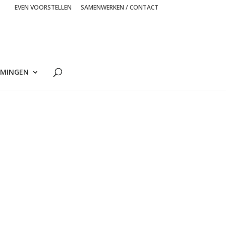
EVEN VOORSTELLEN
SAMENWERKEN / CONTACT
MINGEN