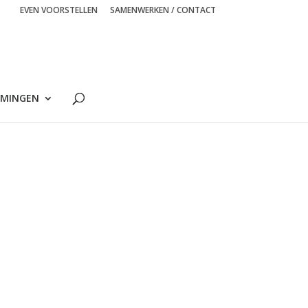
EVEN VOORSTELLEN
SAMENWERKEN / CONTACT
MINGEN