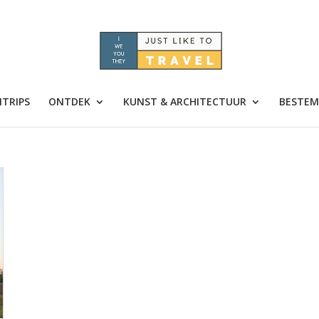
TRIPS
ONTDEK
KUNST & ARCHITECTUUR
BESTEM