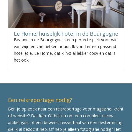
Le Home: huiselijk hotel in de Bourgogne
Beaune in de Bourgogne is een perfecte plek voor wie
van wijn en van fietsen houdt. Ik vond er een passend
hotelletje, Le Home, dat klinkt al lekker cosy en dat is
het ook.
Een reisreportage nodig?
Ben je op zoek naar een reisreportage voor magazine, krant
of website? Dat kan. Of het nu om een compleet nieuw
artikel gaat of een bewerkt reisverhaal van een bestemming
die ik al bezocht heb. Of heb je alleen fotografie nodig? Het