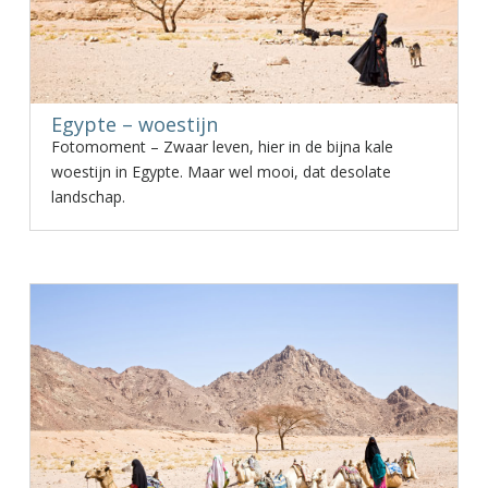
Egypte – woestijn
Fotomoment – Zwaar leven, hier in de bijna kale
woestijn in Egypte. Maar wel mooi, dat desolate
landschap.