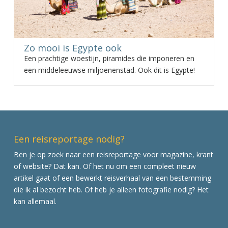
Zo mooi is Egypte ook
Een prachtige woestijn, piramides die imponeren en
een middeleeuwse miljoenenstad. Ook dit is Egypte!
Een reisreportage nodig?
Ben je op zoek naar een reisreportage voor magazine, krant
of website? Dat kan. Of het nu om een compleet nieuw
artikel gaat of een bewerkt reisverhaal van een bestemming
die ik al bezocht heb. Of heb je alleen fotografie nodig? Het
kan allemaal.