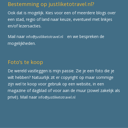
Bestemming op justliketotravel.nl?
Ook dat is mogelijk. Kies voor een of meerdere blogs over
een stad, regio of land naar keuze, eventueel met linkjes
en/of lezersacties.
Mail naar
en we bespreken de
info@justliketotravel.nl
mogelijkheden.
Foto’s te koop
De wereld vastleggen is mijn passie. Zie je een foto die je
wilt hebben? Natuurlijk zit er copyright op maar sommige
zijn wel te koop voor gebruik op een website, in een
magazine of dagblad of voor aan de muur (zowel zakelijk als
privé). Mail naar
info@justliketotravel.nl