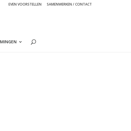
EVEN VOORSTELLEN
SAMENWERKEN / CONTACT
MINGEN