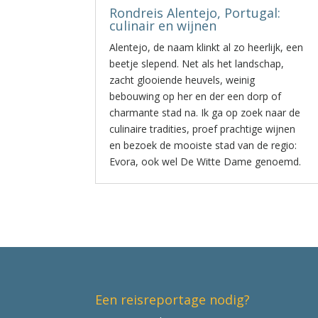
Rondreis Alentejo, Portugal:
culinair en wijnen
Alentejo, de naam klinkt al zo heerlijk, een
beetje slepend. Net als het landschap,
zacht glooiende heuvels, weinig
bebouwing op her en der een dorp of
charmante stad na. Ik ga op zoek naar de
culinaire tradities, proef prachtige wijnen
en bezoek de mooiste stad van de regio:
Evora, ook wel De Witte Dame genoemd.
Een reisreportage nodig?