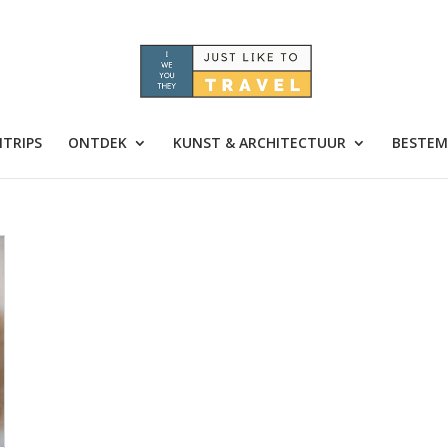
TRIPS
ONTDEK
KUNST & ARCHITECTUUR
BESTEM