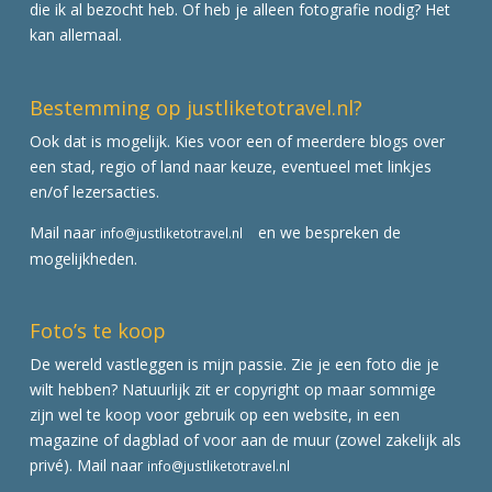
die ik al bezocht heb. Of heb je alleen fotografie nodig? Het
kan allemaal.
Bestemming op justliketotravel.nl?
Ook dat is mogelijk. Kies voor een of meerdere blogs over
een stad, regio of land naar keuze, eventueel met linkjes
en/of lezersacties.
Mail naar
en we bespreken de
info@justliketotravel.nl
mogelijkheden.
Foto’s te koop
De wereld vastleggen is mijn passie. Zie je een foto die je
wilt hebben? Natuurlijk zit er copyright op maar sommige
zijn wel te koop voor gebruik op een website, in een
magazine of dagblad of voor aan de muur (zowel zakelijk als
privé). Mail naar
info@justliketotravel.nl