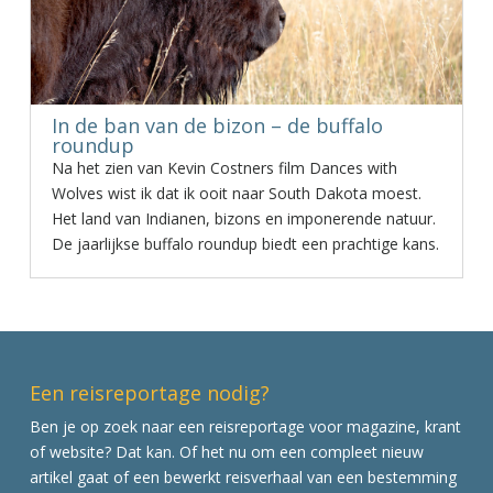
In de ban van de bizon – de buffalo
roundup
Na het zien van Kevin Costners film Dances with
Wolves wist ik dat ik ooit naar South Dakota moest.
Het land van Indianen, bizons en imponerende natuur.
De jaarlijkse buffalo roundup biedt een prachtige kans.
Een reisreportage nodig?
Ben je op zoek naar een reisreportage voor magazine, krant
of website? Dat kan. Of het nu om een compleet nieuw
artikel gaat of een bewerkt reisverhaal van een bestemming