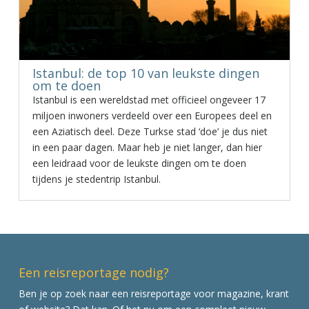
Istanbul: de top 10 van leukste dingen
om te doen
Istanbul is een wereldstad met officieel ongeveer 17
miljoen inwoners verdeeld over een Europees deel en
een Aziatisch deel. Deze Turkse stad ‘doe’ je dus niet
in een paar dagen. Maar heb je niet langer, dan hier
een leidraad voor de leukste dingen om te doen
tijdens je stedentrip Istanbul.
Een reisreportage nodig?
Ben je op zoek naar een reisreportage voor magazine, krant