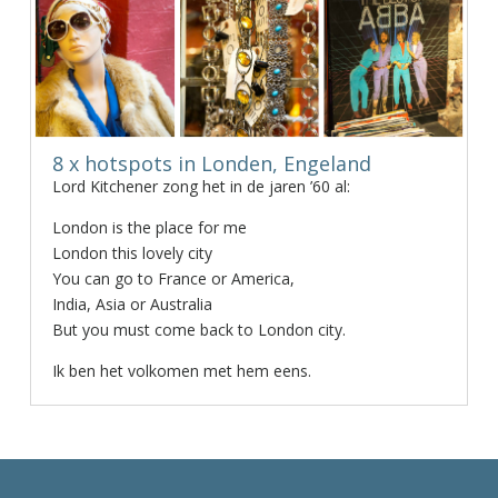
8 x hotspots in Londen, Engeland
Lord Kitchener zong het in de jaren ’60 al:
London is the place for me
London this lovely city
You can go to France or America,
India, Asia or Australia
But you must come back to London city.
Ik ben het volkomen met hem eens.