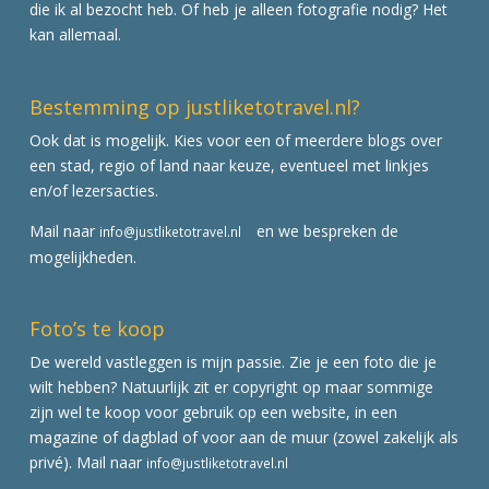
die ik al bezocht heb. Of heb je alleen fotografie nodig? Het
kan allemaal.
Bestemming op justliketotravel.nl?
Ook dat is mogelijk. Kies voor een of meerdere blogs over
een stad, regio of land naar keuze, eventueel met linkjes
en/of lezersacties.
Mail naar
en we bespreken de
info@justliketotravel.nl
mogelijkheden.
Foto’s te koop
De wereld vastleggen is mijn passie. Zie je een foto die je
wilt hebben? Natuurlijk zit er copyright op maar sommige
zijn wel te koop voor gebruik op een website, in een
magazine of dagblad of voor aan de muur (zowel zakelijk als
privé). Mail naar
info@justliketotravel.nl