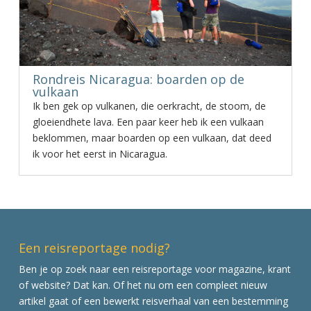
Rondreis Nicaragua: boarden op de
vulkaan
Ik ben gek op vulkanen, die oerkracht, de stoom, de
gloeiendhete lava. Een paar keer heb ik een vulkaan
beklommen, maar boarden op een vulkaan, dat deed
ik voor het eerst in Nicaragua.
Een reisreportage nodig?
Ben je op zoek naar een reisreportage voor magazine, krant
of website? Dat kan. Of het nu om een compleet nieuw
artikel gaat of een bewerkt reisverhaal van een bestemming