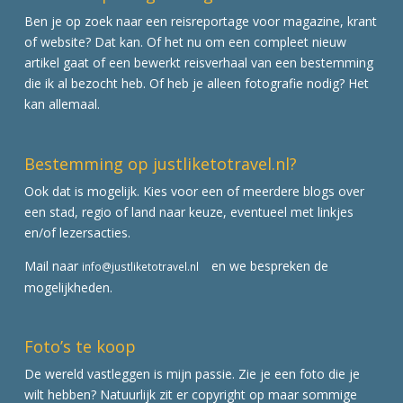
Ben je op zoek naar een reisreportage voor magazine, krant
of website? Dat kan. Of het nu om een compleet nieuw
artikel gaat of een bewerkt reisverhaal van een bestemming
die ik al bezocht heb. Of heb je alleen fotografie nodig? Het
kan allemaal.
Bestemming op justliketotravel.nl?
Ook dat is mogelijk. Kies voor een of meerdere blogs over
een stad, regio of land naar keuze, eventueel met linkjes
en/of lezersacties.
Mail naar
en we bespreken de
info@justliketotravel.nl
mogelijkheden.
Foto’s te koop
De wereld vastleggen is mijn passie. Zie je een foto die je
wilt hebben? Natuurlijk zit er copyright op maar sommige