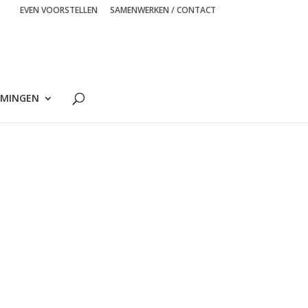
EVEN VOORSTELLEN
SAMENWERKEN / CONTACT
MINGEN