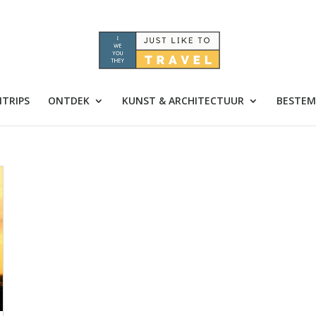
TRIPS
ONTDEK
KUNST & ARCHITECTUUR
BESTEM