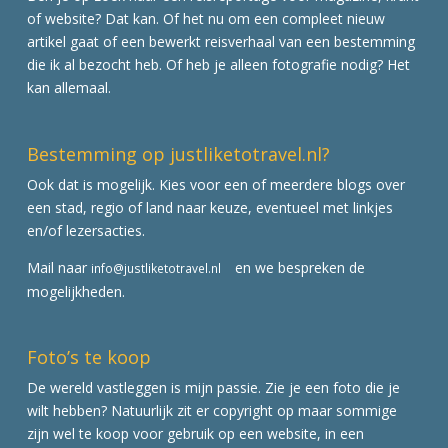
of website? Dat kan. Of het nu om een compleet nieuw
artikel gaat of een bewerkt reisverhaal van een bestemming
die ik al bezocht heb. Of heb je alleen fotografie nodig? Het
kan allemaal.
Bestemming op justliketotravel.nl?
Ook dat is mogelijk. Kies voor een of meerdere blogs over
een stad, regio of land naar keuze, eventueel met linkjes
en/of lezersacties.
Mail naar
en we bespreken de
info@justliketotravel.nl
mogelijkheden.
Foto’s te koop
De wereld vastleggen is mijn passie. Zie je een foto die je
wilt hebben? Natuurlijk zit er copyright op maar sommige
zijn wel te koop voor gebruik op een website, in een