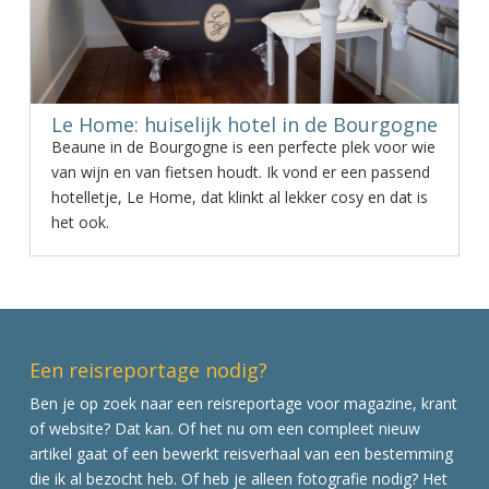
Le Home: huiselijk hotel in de Bourgogne
Beaune in de Bourgogne is een perfecte plek voor wie
van wijn en van fietsen houdt. Ik vond er een passend
hotelletje, Le Home, dat klinkt al lekker cosy en dat is
het ook.
Een reisreportage nodig?
Ben je op zoek naar een reisreportage voor magazine, krant
of website? Dat kan. Of het nu om een compleet nieuw
artikel gaat of een bewerkt reisverhaal van een bestemming
die ik al bezocht heb. Of heb je alleen fotografie nodig? Het