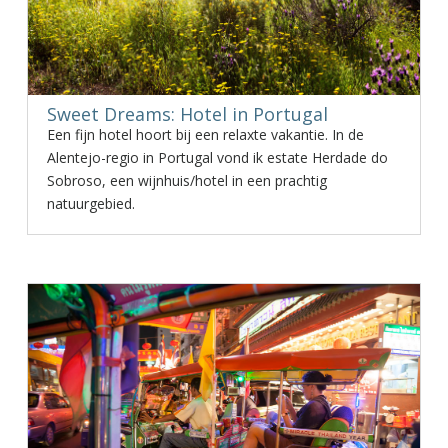
Sweet Dreams: Hotel in Portugal
Een fijn hotel hoort bij een relaxte vakantie. In de
Alentejo-regio in Portugal vond ik estate Herdade do
Sobroso, een wijnhuis/hotel in een prachtig
natuurgebied.