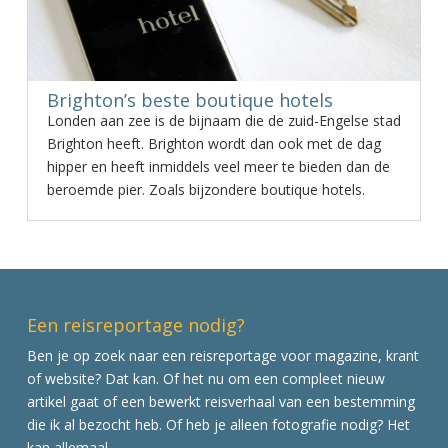
Brighton’s beste boutique hotels
Londen aan zee is de bijnaam die de zuid-Engelse stad
Brighton heeft. Brighton wordt dan ook met de dag
hipper en heeft inmiddels veel meer te bieden dan de
beroemde pier. Zoals bijzondere boutique hotels.
Een reisreportage nodig?
Ben je op zoek naar een reisreportage voor magazine, krant
of website? Dat kan. Of het nu om een compleet nieuw
artikel gaat of een bewerkt reisverhaal van een bestemming
die ik al bezocht heb. Of heb je alleen fotografie nodig? Het
kan allemaal.