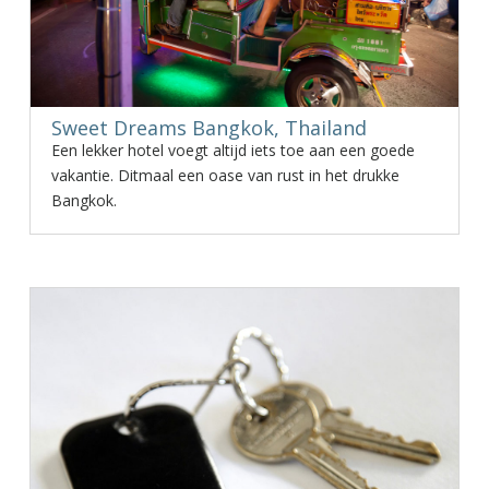
Sweet Dreams Bangkok, Thailand
Een lekker hotel voegt altijd iets toe aan een goede
vakantie. Ditmaal een oase van rust in het drukke
Bangkok.