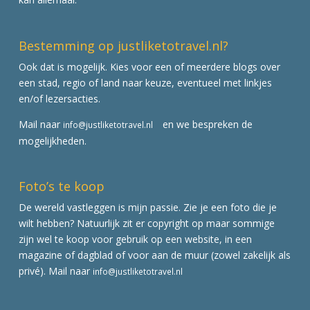
Bestemming op justliketotravel.nl?
Ook dat is mogelijk. Kies voor een of meerdere blogs over
een stad, regio of land naar keuze, eventueel met linkjes
en/of lezersacties.
Mail naar
en we bespreken de
info@justliketotravel.nl
mogelijkheden.
Foto’s te koop
De wereld vastleggen is mijn passie. Zie je een foto die je
wilt hebben? Natuurlijk zit er copyright op maar sommige
zijn wel te koop voor gebruik op een website, in een
magazine of dagblad of voor aan de muur (zowel zakelijk als
privé). Mail naar
info@justliketotravel.nl