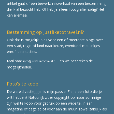
artikel gaat of een bewerkt reisverhaal van een bestemming
die ik al bezocht heb. Of heb je alleen fotografie nodig? Het
kan allemaal.
Bestemming op justliketotravel.nl?
Ook dat is mogelijk. Kies voor een of meerdere blogs over
een stad, regio of land naar keuze, eventueel met linkjes
en/of lezersacties.
Mail naar
en we bespreken de
info@justliketotravel.nl
mogelijkheden.
Foto’s te koop
De wereld vastleggen is mijn passie. Zie je een foto die je
wilt hebben? Natuurlijk zit er copyright op maar sommige
zijn wel te koop voor gebruik op een website, in een
magazine of dagblad of voor aan de muur (zowel zakelijk als