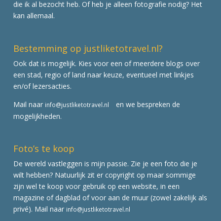
die ik al bezocht heb. Of heb je alleen fotografie nodig? Het
kan allemaal.
Bestemming op justliketotravel.nl?
Ook dat is mogelijk. Kies voor een of meerdere blogs over
een stad, regio of land naar keuze, eventueel met linkjes
en/of lezersacties.
Mail naar
en we bespreken de
info@justliketotravel.nl
mogelijkheden.
Foto’s te koop
De wereld vastleggen is mijn passie. Zie je een foto die je
wilt hebben? Natuurlijk zit er copyright op maar sommige
zijn wel te koop voor gebruik op een website, in een
magazine of dagblad of voor aan de muur (zowel zakelijk als
privé). Mail naar
info@justliketotravel.nl