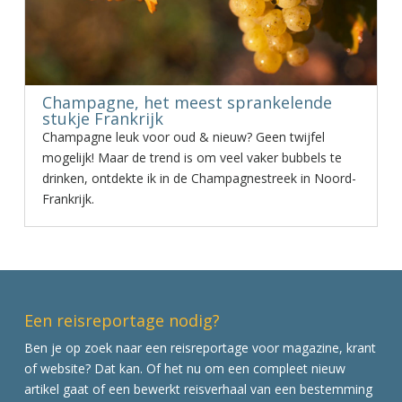
Champagne, het meest sprankelende
stukje Frankrijk
Champagne leuk voor oud & nieuw? Geen twijfel
mogelijk! Maar de trend is om veel vaker bubbels te
drinken, ontdekte ik in de Champagnestreek in Noord-
Frankrijk.
Een reisreportage nodig?
Ben je op zoek naar een reisreportage voor magazine, krant
of website? Dat kan. Of het nu om een compleet nieuw
artikel gaat of een bewerkt reisverhaal van een bestemming