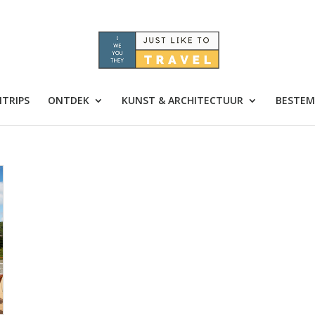
TRIPS
ONTDEK
KUNST & ARCHITECTUUR
BESTEM