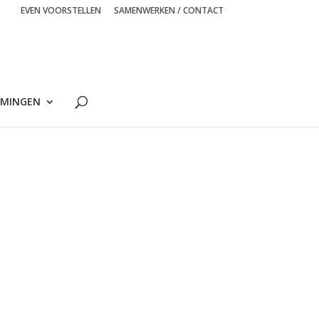
EVEN VOORSTELLEN
SAMENWERKEN / CONTACT
MINGEN