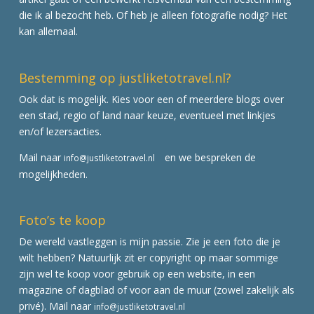
die ik al bezocht heb. Of heb je alleen fotografie nodig? Het
kan allemaal.
Bestemming op justliketotravel.nl?
Ook dat is mogelijk. Kies voor een of meerdere blogs over
een stad, regio of land naar keuze, eventueel met linkjes
en/of lezersacties.
Mail naar
en we bespreken de
info@justliketotravel.nl
mogelijkheden.
Foto’s te koop
De wereld vastleggen is mijn passie. Zie je een foto die je
wilt hebben? Natuurlijk zit er copyright op maar sommige
zijn wel te koop voor gebruik op een website, in een
magazine of dagblad of voor aan de muur (zowel zakelijk als
privé). Mail naar
info@justliketotravel.nl