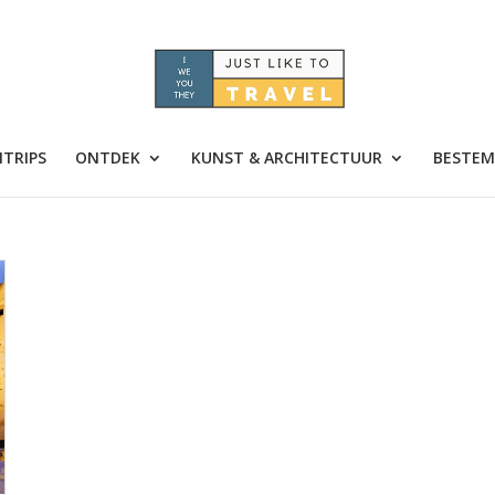
TRIPS
ONTDEK
KUNST & ARCHITECTUUR
BESTEM