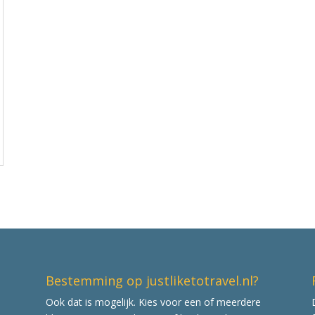
Bestemming op justliketotravel.nl?
Ook dat is mogelijk. Kies voor een of meerdere