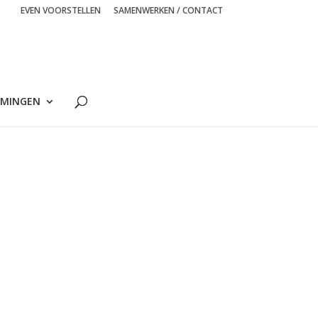
EVEN VOORSTELLEN
SAMENWERKEN / CONTACT
MINGEN