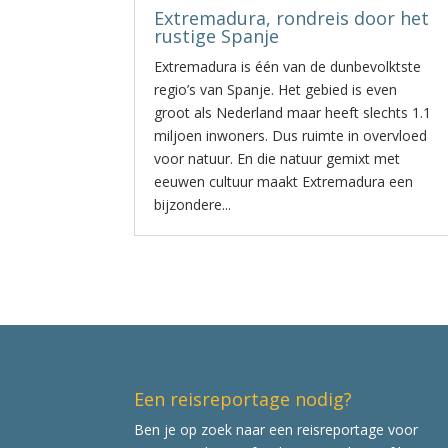
Extremadura, rondreis door het
rustige Spanje
Extremadura is één van de dunbevolktste
regio’s van Spanje. Het gebied is even
groot als Nederland maar heeft slechts 1.1
miljoen inwoners. Dus ruimte in overvloed
voor natuur. En die natuur gemixt met
eeuwen cultuur maakt Extremadura een
bijzondere...
Een reisreportage nodig?
Ben je op zoek naar een reisreportage voor