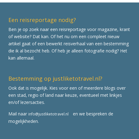
Een reisreportage nodig?
Ben je op zoek naar een reisreportage voor magazine, krant
of website? Dat kan. Of het nu om een compleet nieuw
artikel gaat of een bewerkt reisverhaal van een bestemming
die ik al bezocht heb. Of heb je alleen fotografie nodig? Het
kan allemaal.
Bestemming op justliketotravel.nl?
Ook dat is mogelijk. Kies voor een of meerdere blogs over
een stad, regio of land naar keuze, eventueel met linkjes
en/of lezersacties.
Mail naar
en we bespreken de
info@justliketotravel.nl
mogelijkheden.