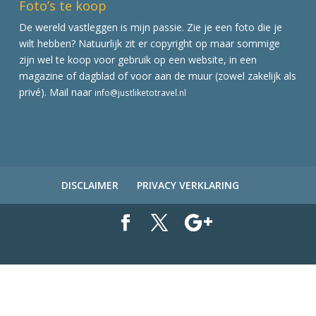
Foto’s te koop
De wereld vastleggen is mijn passie. Zie je een foto die je
wilt hebben? Natuurlijk zit er copyright op maar sommige
zijn wel te koop voor gebruik op een website, in een
magazine of dagblad of voor aan de muur (zowel zakelijk als
privé). Mail naar
info@justliketotravel.nl
DISCLAIMER
PRIVACY VERKLARING