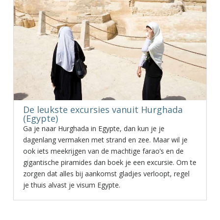
De leukste excursies vanuit Hurghada
(Egypte)
Ga je naar Hurghada in Egypte, dan kun je je
dagenlang vermaken met strand en zee. Maar wil je
ook iets meekrijgen van de machtige farao’s en de
gigantische piramides dan boek je een excursie. Om te
zorgen dat alles bij aankomst gladjes verloopt, regel
je thuis alvast je visum Egypte.