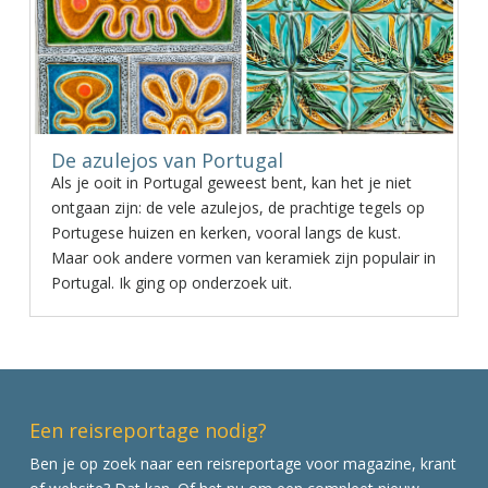
De azulejos van Portugal
Als je ooit in Portugal geweest bent, kan het je niet
ontgaan zijn: de vele azulejos, de prachtige tegels op
Portugese huizen en kerken, vooral langs de kust.
Maar ook andere vormen van keramiek zijn populair in
Portugal. Ik ging op onderzoek uit.
Een reisreportage nodig?
Ben je op zoek naar een reisreportage voor magazine, krant